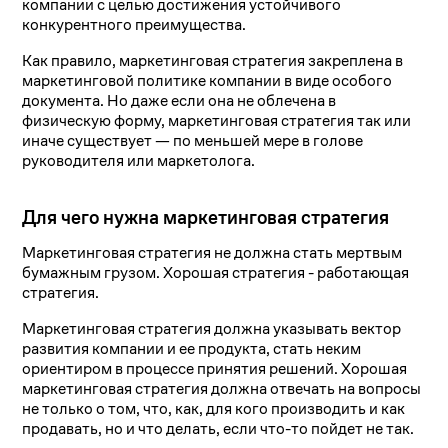
компании с целью достижения устойчивого
конкурентного преимущества.
Как правило, маркетинговая стратегия закреплена в
маркетинговой политике компании в виде особого
документа. Но даже если она не облечена в
физическую форму, маркетинговая стратегия так или
иначе существует — по меньшей мере в голове
руководителя или маркетолога.
Для чего нужна маркетинговая стратегия
Маркетинговая стратегия не должна стать мертвым
бумажным грузом. Хорошая стратегия - работающая
стратегия.
Маркетинговая стратегия должна указывать вектор
развития компании и ее продукта, стать неким
ориентиром в процессе принятия решений. Хорошая
маркетинговая стратегия должна отвечать на вопросы
не только о том, что, как, для кого производить и как
продавать, но и что делать, если что-то пойдет не так.