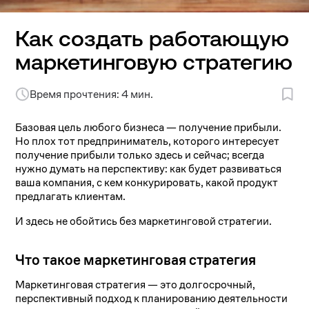
Как создать работающую
маркетинговую стратегию
Время прочтения: 4 мин.
Базовая цель любого бизнеса — получение прибыли.
Но плох тот предприниматель, которого интересует
получение прибыли только здесь и сейчас; всегда
нужно думать на перспективу: как будет развиваться
ваша компания, с кем конкурировать, какой продукт
предлагать клиентам.
И здесь не обойтись без маркетинговой стратегии.
Что такое маркетинговая стратегия
Маркетинговая стратегия — это долгосрочный,
перспективный подход к планированию деятельности