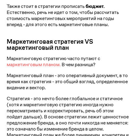
Также стоит в стратегии прописать
бюджет.
Естественно, речь не идет о том, чтобы рассчитать
стоимость маркетинговых мероприятий на годы
вперед - для этого есть маркетинговые планы.
Маркетинговая стратегия VS
маркетинговый план
Маркетинговую стратегию часто путают с
маркетинговым планом.
В чем разница?
Маркетинговый план - это оперативный документ, в то
время как стратегия - это общий взгляд, определенное
видение и вектор.
Стратегия - это нечто более глобальное и статичное
(хотя и маркетинговую стратегию иногда нужно
пересматривать и корректировать, речь об этом
пойдет дальше). В основе стратегии лежит ценностное
предложение бренда, а оно почти никогда не меняется:
это означало бы изменение бренда в целом.
Маркетинговый план же более динамичен, конкретен и