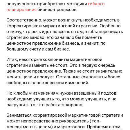
популярность приобретают методики
гибкого
планирования
бизнес-процессов.
Соответственно, может возникнуть необходимость в
корректировке и маркетинговой стратегии. Особенно
отмечу, что речь идет вовсе не о том, чтобы переписать
стратегию заново: это означало бы поменять
ценностное предложение бизнеса, а значит, по
большому счету и сам бизнес.
Итак, некоторые компоненты маркетинговой
стратегии изменять не стоит. Это в первую очередь
ценностное предложение. Также не стоит значительно
менять цели и продукт. Остальные компоненты более
свободны в плане внесения изменений.
Но к любым изменениям нужен взвешенный подход:
необходимо улучшить то, что можно улучшить, и не
разрушить то, что работает хорошо.
Заниматься корректировкой маркетинговой стратегии
может непосредственно руководитель (топ-
менеджмент в целом) и маркетологи. Проблема в том,