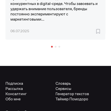
конкурентных в digital-среде. Чтобы завоевать и
удержать внимание пользователя, бренды
постоянно экспериментируют с
маркетинговыми...
06.07.2025
Подписка
Словарь
Рассылка
Сервисы
Консалтинг
Генератор текстов
Обо мне
Таймер Помодоро