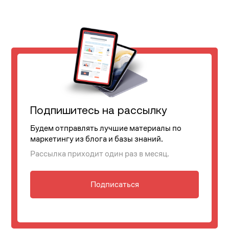
Подпишитесь на рассылку
Будем отправлять лучшие материалы по
маркетингу из блога и базы знаний.
Рассылка приходит один раз в месяц.
Подписаться