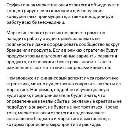
Эффективная маркетинговая стратегия объединяет и
концентрирует силы компании для получения
конкурентных преимуществ, а также координирует
работу всех бизнес-единиц.
Маркетинговая стратегия позволяет грамотно
наладить работу с аудиторией: завоевать ее
лояльность и даже сформировать сообщество вокруг
бренда или продукта. Если в рамках стратегии будут
предусмотрены альтернативные варианты развития
продукта, это позволит без страха вносить в него
изменения в соответствии с запросами клиентов.
Немаловажен и финансовый аспект: имея грамотную
стратегию, можно существенно сократить затраты на
маркетинг. Например, подробно изучив целевую
аудиторию, предприниматель будет знать, что
определенные каналы сбыта и рекламные креативы не
подойдут, а значит, не будет на них тратиться. Кроме
того, маркетинговая стратегия подразумевает
составление бюджета и маркетинговых планов, в
которых прописаны мероприятия и расходы.