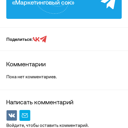
«Маркетинговый сок»
Поделиться:
Комментарии
Пока нет комментариев.
Написать комментарий
Войдите, чтобы оставить комментарий.