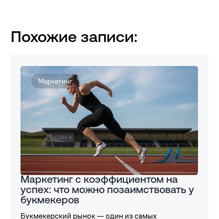
Похожие записи:
Маркетинг
Маркетинг с коэффициентом на
успех: что можно позаимствовать у
букмекеров
Букмекерский рынок — один из самых