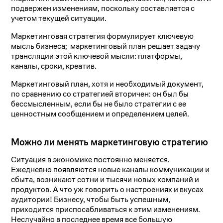
подвержен изменениям, поскольку составляется с
учетом текущей ситуации.
Маркетинговая стратегия формулирует ключевую
мысль бизнеса; маркетинговый план решает задачу
трансляции этой ключевой мысли: платформы,
каналы, сроки, креатив.
Маркетинговый план, хотя и необходимый документ,
по сравнению со стратегией вторичен: он был бы
бессмысленным, если бы не было стратегии с ее
ценностным сообщением и определением целей.
Можно ли менять маркетинговую стратегию
Ситуация в экономике постоянно меняется.
Ежедневно появляются новые каналы коммуникации и
сбыта, возникают сотни и тысячи новых компаний и
продуктов. А что уж говорить о настроениях и вкусах
аудитории! Бизнесу, чтобы быть успешным,
приходится приспосабливаться к этим изменениям.
Неслучайно в последнее время все большую