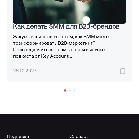
Как делать SMM для B2B-брендов
Задумывались ли вы о том, как SMM может
трансформировать B2B-маркетинг?
Присоединяйтесь к нам в новом выпуске
подкаста от Key Account,...
28.12.2023
Подписка
Словарь