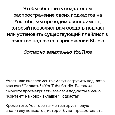
Чтобы облегчить создателям
распространение своих подкастов на
YouTube, мы проводим эксперимент,
который позволяет вам создать подкаст
или установить существующий плейлист в
качестве подкаста в приложении Studio.
Согласно заявлению YouTube
Участники эксперимента смогут загрузить подкаст в
элемент "Создать" в YouTube Studio. Вы также
сможете просматривать все свои подкасты в меню
"Контент" на новой вкладке "Подкасты".
Кроме того, YouTube также тестирует новую
аналитику подкастов, которая будет предоставлять