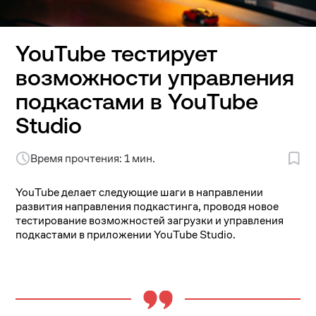
YouTube тестирует
возможности управления
подкастами в YouTube
Studio
Время прочтения: 1 мин.
YouTube делает следующие шаги в направлении
развития направления подкастинга, проводя новое
тестирование возможностей загрузки и управления
подкастами в приложении YouTube Studio.