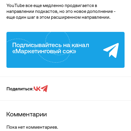
YouTube все еще медленно продвигается в
направлении подкастов, но это новое дополнение -
еще один шаг в этом расширенном направлении.
Подписывайтесь на канал
«Маркетинговый сок»
Поделиться:
Комментарии
Пока нет комментариев.