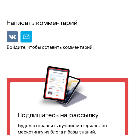
Написать комментарий
Войдите, чтобы оставить комментарий.
Подпишитесь на рассылку
Будем отправлять лучшие материалы по
маркетингу из блога и базы знаний.