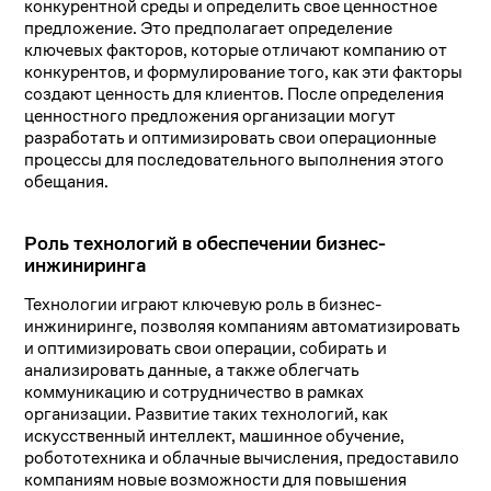
конкурентной среды и определить свое ценностное
предложение. Это предполагает определение
ключевых факторов, которые отличают компанию от
конкурентов, и формулирование того, как эти факторы
создают ценность для клиентов. После определения
ценностного предложения организации могут
разработать и оптимизировать свои операционные
процессы для последовательного выполнения этого
обещания.
Роль технологий в обеспечении бизнес-
инжиниринга
Технологии играют ключевую роль в бизнес-
инжиниринге, позволяя компаниям автоматизировать
и оптимизировать свои операции, собирать и
анализировать данные, а также облегчать
коммуникацию и сотрудничество в рамках
организации. Развитие таких технологий, как
искусственный интеллект, машинное обучение,
робототехника и облачные вычисления, предоставило
компаниям новые возможности для повышения