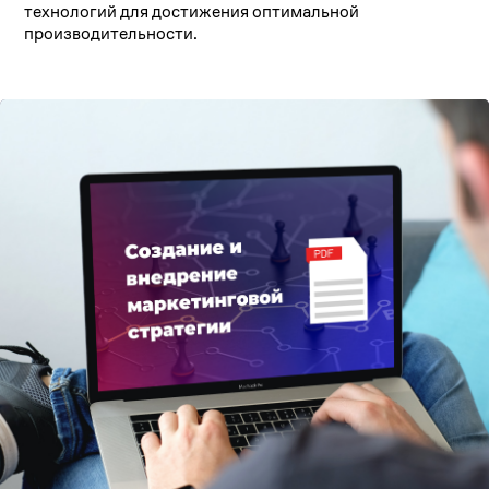
технологий для достижения оптимальной
производительности.