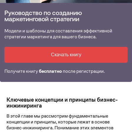
Руководство по созданию
маркетинговой стратегии
Модели и шаблоны для составления эффективной
стратегии маркетинга для вашего бизнеса.
Скачать книгу
Получите книгу
бесплатно
после регистрации.
Ключевые концепции и принципы бизнес-
инжиниринга
В этой главе мы рассмотрим фундаментальные
концепции и принципы, которые лежат в основе
бизнес-инжиниринга. Понимание этих элементов