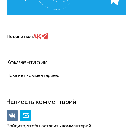
Поделиться:
Комментарии
Пока нет комментариев.
Написать комментарий
Войдите, чтобы оставить комментарий.