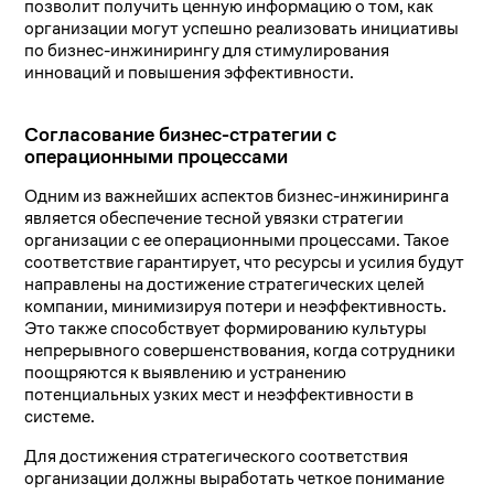
позволит получить ценную информацию о том, как
организации могут успешно реализовать инициативы
по бизнес-инжинирингу для стимулирования
инноваций и повышения эффективности.
Согласование бизнес-стратегии с
операционными процессами
Одним из важнейших аспектов бизнес-инжиниринга
является обеспечение тесной увязки стратегии
организации с ее операционными процессами. Такое
соответствие гарантирует, что ресурсы и усилия будут
направлены на достижение стратегических целей
компании, минимизируя потери и неэффективность.
Это также способствует формированию культуры
непрерывного совершенствования, когда сотрудники
поощряются к выявлению и устранению
потенциальных узких мест и неэффективности в
системе.
Для достижения стратегического соответствия
организации должны выработать четкое понимание