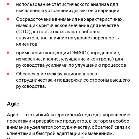
использование статистического анализа для
выявления и устранения дефектов и вариаций
Сосредоточение внимания на характеристиках,
имеющих критическое значение для качества
(CTQ), которые оказывают наиболее
значительное влияние на удовлетворенность
клиентов
применение концепции DMAIC (определение,
измерение, анализ, улучшение и контроль) для
руководства усилиями по улучшению процессов
Обеспечение межфункционального
сотрудничества и поддержки со стороны высшего
руководства.
Agile
Agile — это гибкий, итеративный подход к управлению
проектами и разработке продуктов, в котором особое
внимание уделяется сотрудничеству, обратной связи с
клиентами и быстрой адаптации к изменениям.