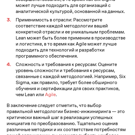
может лучше подходить для организаций с
аналитической культурой, основанной на данных.
Применимость в отрасли: Рассмотрите
соответствие каждой методологии вашей
конкретной отрасли и ее уникальным проблемам.
Lean может быть более применим в производстве
и логистике, в то время как Agile может лучше
подходить для технологий и разработки
программного обеспечения.
Сложность и требования к ресурсам: Оцените
уровень сложности и требования к ресурсам,
связанные с каждой методологией. Например, Six
Sigma, как правило, требует более обширного
обучения и сертификации для своих практиков,
чем Lean или
Agile
.
В заключение следует отметить, что выбор
правильной методологии бизнес-инжиниринга — это
критически важный шаг в реализации успешных
инициатив по преобразованию. Тщательно оценив
различные методики и их соответствие потребностям