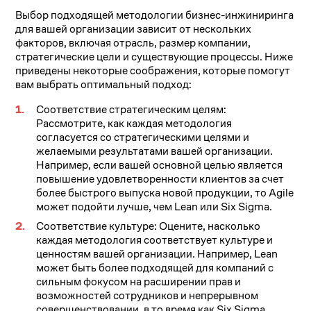
Выбор подходящей методологии бизнес-инжиниринга
для вашей организации зависит от нескольких
факторов, включая отрасль, размер компании,
стратегические цели и существующие процессы. Ниже
приведены некоторые соображения, которые помогут
вам выбрать оптимальный подход:
Соответствие стратегическим целям:
Рассмотрите, как каждая методология
согласуется со стратегическими целями и
желаемыми результатами вашей организации.
Например, если вашей основной целью является
повышение удовлетворенности клиентов за счет
более быстрого выпуска новой продукции, то Agile
может подойти лучше, чем Lean или Six Sigma.
Соответствие культуре: Оцените, насколько
каждая методология соответствует культуре и
ценностям вашей организации. Например, Lean
может быть более подходящей для компаний с
сильным фокусом на расширении прав и
возможностей сотрудников и непрерывном
совершенствовании, в то время как Six Sigma