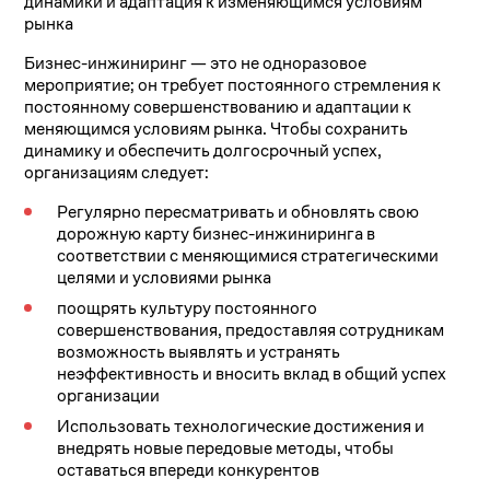
динамики и адаптация к изменяющимся условиям
рынка
Бизнес-инжиниринг — это не одноразовое
мероприятие; он требует постоянного стремления к
постоянному совершенствованию и адаптации к
меняющимся условиям рынка. Чтобы сохранить
динамику и обеспечить долгосрочный успех,
организациям следует:
Регулярно пересматривать и обновлять свою
дорожную карту бизнес-инжиниринга в
соответствии с меняющимися стратегическими
целями и условиями рынка
поощрять культуру постоянного
совершенствования, предоставляя сотрудникам
возможность выявлять и устранять
неэффективность и вносить вклад в общий успех
организации
Использовать технологические достижения и
внедрять новые передовые методы, чтобы
оставаться впереди конкурентов