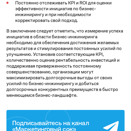
Постоянно отслеживать KPI и ROI для оценки
эффективности инициатив по бизнес-
инжинирингу и при необходимости
корректировать свой подход.
В заключение следует отметить, что измерение успеха
инициатив в области бизнес-инжиниринга
необходимо для обеспечения достижения желаемых
результатов и стимулирования постоянных усилий по
улучшению. Установив соответствующие KPI,
количественно оценив рентабельность инвестиций и
поддерживая приверженность постоянному
совершенствованию, организации могут
максимизировать долгосрочные выгоды от своих
усилий по бизнес-инжинирингу и добиться
долгосрочных конкурентных преимуществ в быстро
меняющемся бизнес-ландшафте.
Подписывайтесь на канал
«Маркетинговый сок»