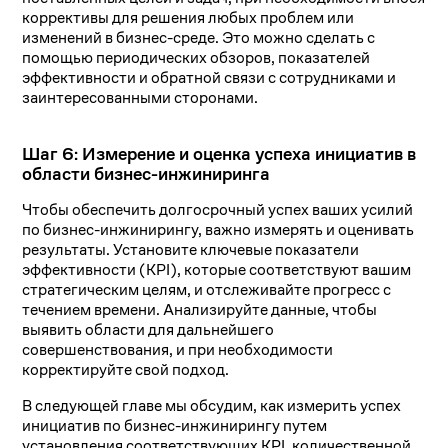
коррективы для решения любых проблем или
изменений в бизнес-среде. Это можно сделать с
помощью периодических обзоров, показателей
эффективности и обратной связи с сотрудниками и
заинтересованными сторонами.
Шаг 6: Измерение и оценка успеха инициатив в
области бизнес-инжиниринга
Чтобы обеспечить долгосрочный успех ваших усилий
по бизнес-инжинирингу, важно измерять и оценивать
результаты. Установите ключевые показатели
эффективности (KPI), которые соответствуют вашим
стратегическим целям, и отслеживайте прогресс с
течением времени. Анализируйте данные, чтобы
выявить области для дальнейшего
совершенствования, и при необходимости
корректируйте свой подход.
В следующей главе мы обсудим, как измерить успех
инициатив по бизнес-инжинирингу путем
установления соответствующих KPI, количественной