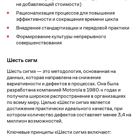
не добавляющей стоимости)
Рационализация процессов для повышения
эффективности и сокращения времени цикла
Внедрение стандартизации и передовой практики
Формирование культуры непрерывного
совершенствования
Шесть сигм
Шесть сигм» — это методология, основанная на
данных, которая направлена на снижение
вариативности и дефектов в процессах. Она была
разработана компанией Motorola в 1980-х годах и
получила широкое распространение в организациях
по всему миру. Целью «Шести сигм» является
достижение практически идеального качества, при
котором количество дефектов составляет менее 3,4 на
миллион возможностей.
Ключевые принципы «Шести сигм» включают: