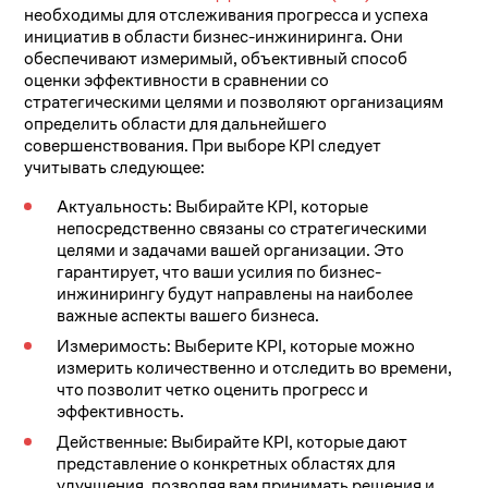
необходимы для отслеживания прогресса и успеха
инициатив в области бизнес-инжиниринга. Они
обеспечивают измеримый, объективный способ
оценки эффективности в сравнении со
стратегическими целями и позволяют организациям
определить области для дальнейшего
совершенствования. При выборе KPI следует
учитывать следующее:
Актуальность: Выбирайте KPI, которые
непосредственно связаны со стратегическими
целями и задачами вашей организации. Это
гарантирует, что ваши усилия по бизнес-
инжинирингу будут направлены на наиболее
важные аспекты вашего бизнеса.
Измеримость: Выберите KPI, которые можно
измерить количественно и отследить во времени,
что позволит четко оценить прогресс и
эффективность.
Действенные: Выбирайте KPI, которые дают
представление о конкретных областях для
улучшения, позволяя вам принимать решения и