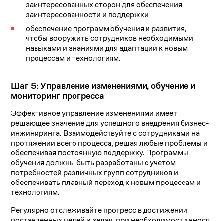
заинтересованных сторон для обеспечения
заинтересованности и поддержки
обеспечение программ обучения и развития,
чтобы вооружить сотрудников необходимыми
навыками и знаниями для адаптации к новым
процессам и технологиям.
Шаг 5: Управление изменениями, обучение и
мониторинг прогресса
Эффективное управление изменениями имеет
решающее значение для успешного внедрения бизнес-
инжиниринга. Взаимодействуйте с сотрудниками на
протяжении всего процесса, решая любые проблемы и
обеспечивая постоянную поддержку. Программы
обучения должны быть разработаны с учетом
потребностей различных групп сотрудников и
обеспечивать плавный переход к новым процессам и
технологиям.
Регулярно отслеживайте прогресс в достижении
поставленных целей и задач, при необходимости внося