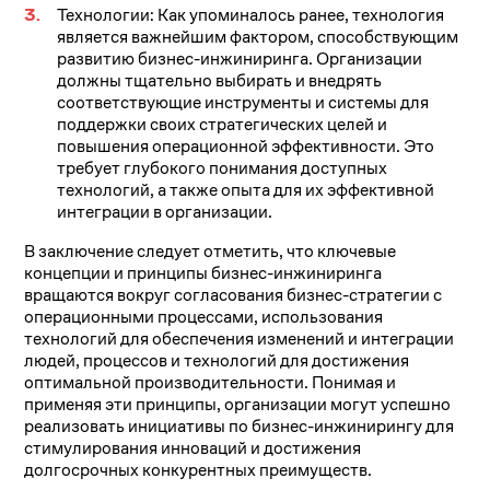
Технологии: Как упоминалось ранее, технология
является важнейшим фактором, способствующим
развитию бизнес-инжиниринга. Организации
должны тщательно выбирать и внедрять
соответствующие инструменты и системы для
поддержки своих стратегических целей и
повышения операционной эффективности. Это
требует глубокого понимания доступных
технологий, а также опыта для их эффективной
интеграции в организации.
В заключение следует отметить, что ключевые
концепции и принципы бизнес-инжиниринга
вращаются вокруг согласования бизнес-стратегии с
операционными процессами, использования
технологий для обеспечения изменений и интеграции
людей, процессов и технологий для достижения
оптимальной производительности. Понимая и
применяя эти принципы, организации могут успешно
реализовать инициативы по бизнес-инжинирингу для
стимулирования инноваций и достижения
долгосрочных конкурентных преимуществ.