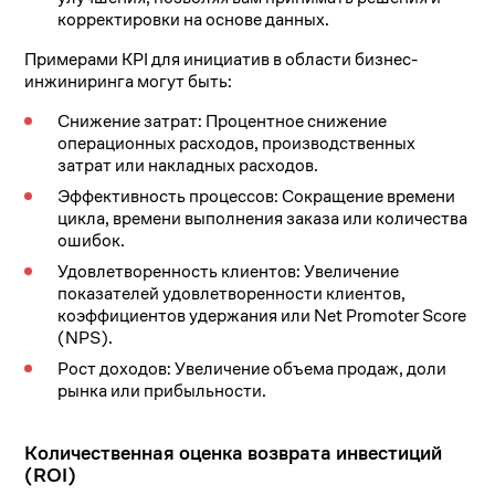
корректировки на основе данных.
Примерами KPI для инициатив в области бизнес-
инжиниринга могут быть:
Снижение затрат: Процентное снижение
операционных расходов, производственных
затрат или накладных расходов.
Эффективность процессов: Сокращение времени
цикла, времени выполнения заказа или количества
ошибок.
Удовлетворенность клиентов: Увеличение
показателей удовлетворенности клиентов,
коэффициентов удержания или Net Promoter Score
(NPS).
Рост доходов: Увеличение объема продаж, доли
рынка или прибыльности.
Количественная оценка возврата инвестиций
(ROI)