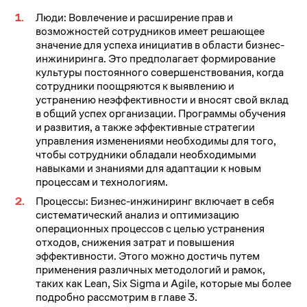
Люди: Вовлечение и расширение прав и
возможностей сотрудников имеет решающее
значение для успеха инициатив в области бизнес-
инжиниринга. Это предполагает формирование
культуры постоянного совершенствования, когда
сотрудники поощряются к выявлению и
устранению неэффективности и вносят свой вклад
в общий успех организации. Программы обучения
и развития, а также эффективные стратегии
управления изменениями необходимы для того,
чтобы сотрудники обладали необходимыми
навыками и знаниями для адаптации к новым
процессам и технологиям.
Процессы: Бизнес-инжиниринг включает в себя
систематический анализ и оптимизацию
операционных процессов с целью устранения
отходов, снижения затрат и повышения
эффективности. Этого можно достичь путем
применения различных методологий и рамок,
таких как Lean, Six Sigma и Agile, которые мы более
подробно рассмотрим в главе 3.