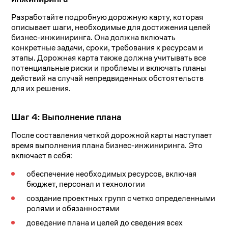
Разработайте подробную дорожную карту, которая
описывает шаги, необходимые для достижения целей
бизнес-инжиниринга. Она должна включать
конкретные задачи, сроки, требования к ресурсам и
этапы. Дорожная карта также должна учитывать все
потенциальные риски и проблемы и включать планы
действий на случай непредвиденных обстоятельств
для их решения.
Шаг 4: Выполнение плана
После составления четкой дорожной карты наступает
время выполнения плана бизнес-инжиниринга. Это
включает в себя:
обеспечение необходимых ресурсов, включая
бюджет, персонал и технологии
создание проектных групп с четко определенными
ролями и обязанностями
доведение плана и целей до сведения всех