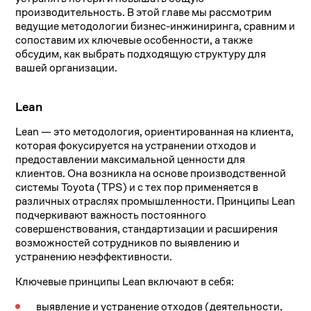
производительность. В этой главе мы рассмотрим
ведущие методологии бизнес-инжиниринга, сравним и
сопоставим их ключевые особенности, а также
обсудим, как выбрать подходящую структуру для
вашей организации.
Lean
Lean — это методология, ориентированная на клиента,
которая фокусируется на устранении отходов и
предоставлении максимальной ценности для
клиентов. Она возникла на основе производственной
системы Toyota (TPS) и с тех пор применяется в
различных отраслях промышленности. Принципы Lean
подчеркивают важность постоянного
совершенствования, стандартизации и расширения
возможностей сотрудников по выявлению и
устранению неэффективности.
Ключевые принципы Lean включают в себя:
выявление и устранение отходов (деятельности,