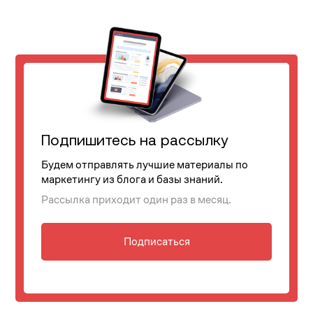
Подпишитесь на рассылку
Будем отправлять лучшие материалы по
маркетингу из блога и базы знаний.
Рассылка приходит один раз в месяц.
Подписаться