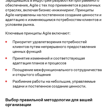
Зародившись в индустрии разработки программного
обеспечения, Agile с тех пор применяется в различных
отраслях, включая бизнес-инжиниринг. Принципы
Agile направлены на постепенное создание ценности и
адаптацию к изменяющимся потребностям клиентов и
условиям рынка.
Ключевые принципы Agile включают:
Приоритет удовлетворения потребностей
клиентов путем непрерывного предоставления
ценных функций
Принятие изменений и соответствующая
адаптация планов и процессов
Поощрение межфункционального сотрудничества
и открытого общения
Разбиение работы на небольшие, управляемые
задачи и постепенное создание ценности.
Выбор правильной методологии для вашей
организации