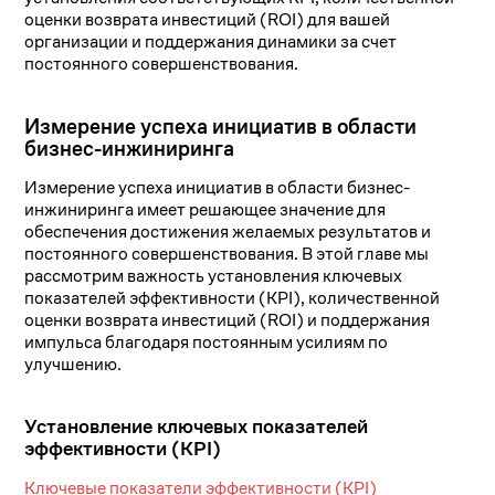
оценки возврата инвестиций (ROI) для вашей
организации и поддержания динамики за счет
постоянного совершенствования.
Измерение успеха инициатив в области
бизнес-инжиниринга
Измерение успеха инициатив в области бизнес-
инжиниринга имеет решающее значение для
обеспечения достижения желаемых результатов и
постоянного совершенствования. В этой главе мы
рассмотрим важность установления ключевых
показателей эффективности (KPI), количественной
оценки возврата инвестиций (ROI) и поддержания
импульса благодаря постоянным усилиям по
улучшению.
Установление ключевых показателей
эффективности (KPI)
Ключевые показатели эффективности (KPI)