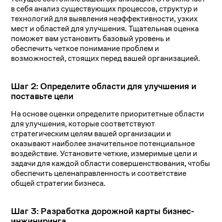
в себя анализ существующих процессов, структур и
технологий для выявления неэффективности, узких
мест и областей для улучшения. Тщательная оценка
поможет вам установить базовый уровень и
обеспечить четкое понимание проблем и
возможностей, стоящих перед вашей организацией.
Шаг 2: Определите области для улучшения и
поставьте цели
На основе оценки определите приоритетные области
для улучшения, которые соответствуют
стратегическим целям вашей организации и
оказывают наиболее значительное потенциальное
воздействие. Установите четкие, измеримые цели и
задачи для каждой области совершенствования, чтобы
обеспечить целенаправленность и соответствие
общей стратегии бизнеса.
Шаг 3: Разработка дорожной карты бизнес-
инжиниринга