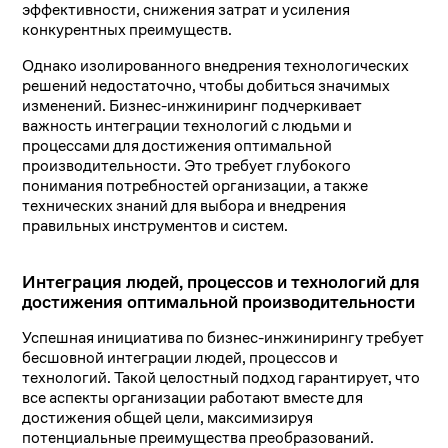
эффективности, снижения затрат и усиления
конкурентных преимуществ.
Однако изолированного внедрения технологических
решений недостаточно, чтобы добиться значимых
изменений. Бизнес-инжиниринг подчеркивает
важность интеграции технологий с людьми и
процессами для достижения оптимальной
производительности. Это требует глубокого
понимания потребностей организации, а также
технических знаний для выбора и внедрения
правильных инструментов и систем.
Интеграция людей, процессов и технологий для
достижения оптимальной производительности
Успешная инициатива по бизнес-инжинирингу требует
бесшовной интеграции людей, процессов и
технологий. Такой целостный подход гарантирует, что
все аспекты организации работают вместе для
достижения общей цели, максимизируя
потенциальные преимущества преобразований.