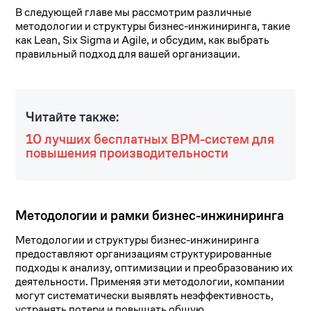
В следующей главе мы рассмотрим различные
методологии и структуры бизнес-инжиниринга, такие
как Lean, Six Sigma и Agile, и обсудим, как выбрать
правильный подход для вашей организации.
Читайте также:
10 лучших бесплатных BPM-систем для
повышения производительности
Методологии и рамки бизнес-инжиниринга
Методологии и структуры бизнес-инжиниринга
предоставляют организациям структурированные
подходы к анализу, оптимизации и преобразованию их
деятельности. Применяя эти методологии, компании
могут систематически выявлять неэффективность,
устранять потери и повышать общую