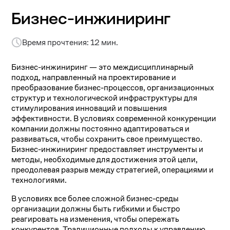
Бизнес-инжиниринг
Время прочтения: 12 мин.
Бизнес-инжиниринг — это междисциплинарный
подход, направленный на проектирование и
преобразование бизнес-процессов, организационных
структур и технологической инфраструктуры для
стимулирования инноваций и повышения
эффективности. В условиях современной конкуренции
компании должны постоянно адаптироваться и
развиваться, чтобы сохранить свое преимущество.
Бизнес-инжиниринг предоставляет инструменты и
методы, необходимые для достижения этой цели,
преодолевая разрыв между стратегией, операциями и
технологиями.
В условиях все более сложной бизнес-среды
организации должны быть гибкими и быстро
реагировать на изменения, чтобы опережать
конкурентов. Традиционные подходы к управлению