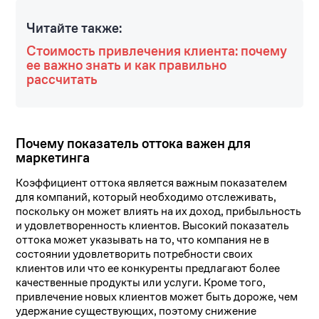
Читайте также:
Стоимость привлечения клиента: почему
ее важно знать и как правильно
рассчитать
Почему показатель оттока важен для
маркетинга
Коэффициент оттока является важным показателем
для компаний, который необходимо отслеживать,
поскольку он может влиять на их доход, прибыльность
и удовлетворенность клиентов. Высокий показатель
оттока может указывать на то, что компания не в
состоянии удовлетворить потребности своих
клиентов или что ее конкуренты предлагают более
качественные продукты или услуги. Кроме того,
привлечение новых клиентов может быть дороже, чем
удержание существующих, поэтому снижение