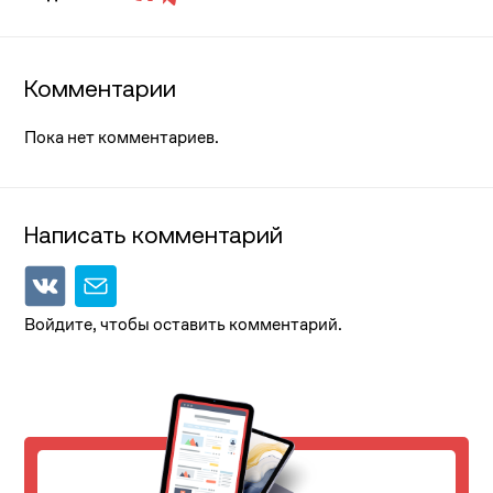
Комментарии
Пока нет комментариев.
Написать комментарий
Войдите, чтобы оставить комментарий.