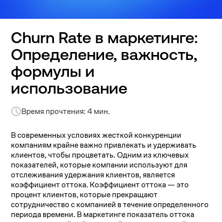
Churn Rate в маркетинге:
Определение, важность,
формулы и
использование
Время прочтения: 4 мин.
В современных условиях жесткой конкуренции
компаниям крайне важно привлекать и удерживать
клиентов, чтобы процветать. Одним из ключевых
показателей, которые компании используют для
отслеживания удержания клиентов, является
коэффициент оттока. Коэффициент оттока — это
процент клиентов, которые прекращают
сотрудничество с компанией в течение определенного
периода времени. В маркетинге показатель оттока