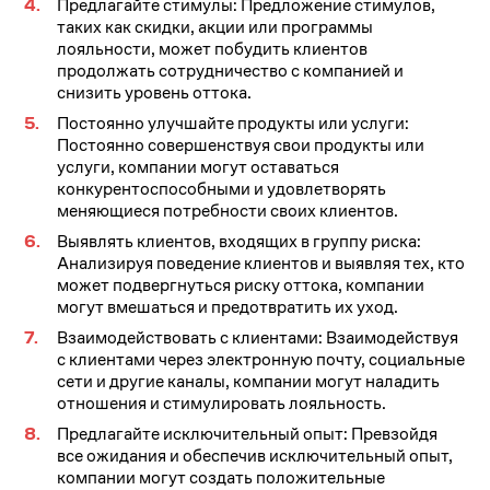
Предлагайте стимулы: Предложение стимулов,
таких как скидки, акции или программы
лояльности, может побудить клиентов
продолжать сотрудничество с компанией и
снизить уровень оттока.
Постоянно улучшайте продукты или услуги:
Постоянно совершенствуя свои продукты или
услуги, компании могут оставаться
конкурентоспособными и удовлетворять
меняющиеся потребности своих клиентов.
Выявлять клиентов, входящих в группу риска:
Анализируя поведение клиентов и выявляя тех, кто
может подвергнуться риску оттока, компании
могут вмешаться и предотвратить их уход.
Взаимодействовать с клиентами: Взаимодействуя
с клиентами через электронную почту, социальные
сети и другие каналы, компании могут наладить
отношения и стимулировать лояльность.
Предлагайте исключительный опыт: Превзойдя
все ожидания и обеспечив исключительный опыт,
компании могут создать положительные