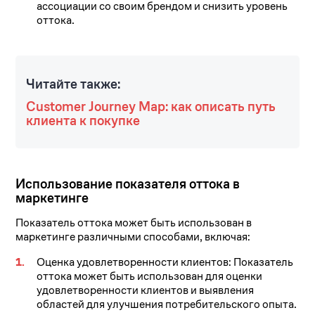
ассоциации со своим брендом и снизить уровень
оттока.
Читайте также:
Customer Journey Map: как описать путь
клиента к покупке
Использование показателя оттока в
маркетинге
Показатель оттока может быть использован в
маркетинге различными способами, включая:
Оценка удовлетворенности клиентов: Показатель
оттока может быть использован для оценки
удовлетворенности клиентов и выявления
областей для улучшения потребительского опыта.