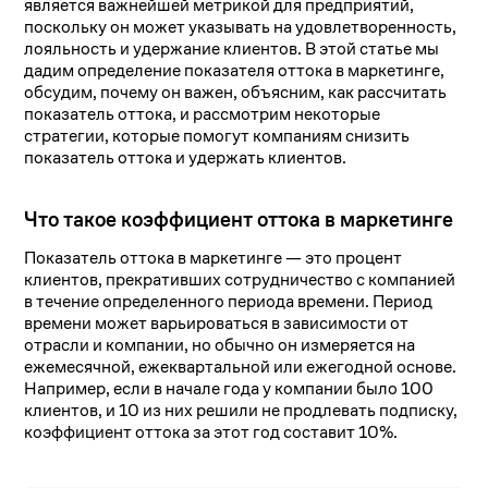
является важнейшей метрикой для предприятий,
поскольку он может указывать на удовлетворенность,
лояльность и удержание клиентов. В этой статье мы
дадим определение показателя оттока в маркетинге,
обсудим, почему он важен, объясним, как рассчитать
показатель оттока, и рассмотрим некоторые
стратегии, которые помогут компаниям снизить
показатель оттока и удержать клиентов.
Что такое коэффициент оттока в маркетинге
Показатель оттока в маркетинге — это процент
клиентов, прекративших сотрудничество с компанией
в течение определенного периода времени. Период
времени может варьироваться в зависимости от
отрасли и компании, но обычно он измеряется на
ежемесячной, ежеквартальной или ежегодной основе.
Например, если в начале года у компании было 100
клиентов, и 10 из них решили не продлевать подписку,
коэффициент оттока за этот год составит 10%.