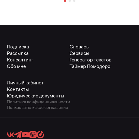
Подписка
Словарь
Рассылка
Сервисы
Консалтинг
Генератор текстов
Обо мне
Таймер Помодоро
Личный кабинет
Контакты
Юридические документы
Политика конфиденциальности
Пользовательское соглашение