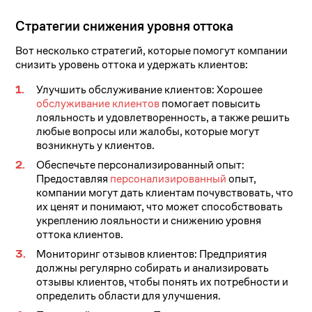
Стратегии снижения уровня оттока
Вот несколько стратегий, которые помогут компании
снизить уровень оттока и удержать клиентов:
Улучшить обслуживание клиентов: Хорошее
обслуживание клиентов
помогает повысить
лояльность и удовлетворенность, а также решить
любые вопросы или жалобы, которые могут
возникнуть у клиентов.
Обеспечьте персонализированный опыт:
Предоставляя
персонализированный
опыт,
компании могут дать клиентам почувствовать, что
их ценят и понимают, что может способствовать
укреплению лояльности и снижению уровня
оттока клиентов.
Мониторинг отзывов клиентов: Предприятия
должны регулярно собирать и анализировать
отзывы клиентов, чтобы понять их потребности и
определить области для улучшения.