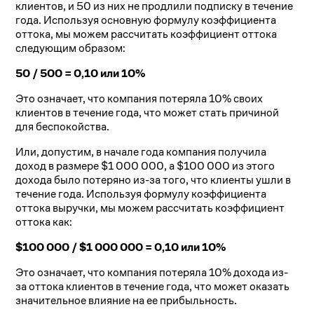
клиентов, и 50 из них не продлили подписку в течение
года. Используя основную формулу коэффициента
оттока, мы можем рассчитать коэффициент оттока
следующим образом:
50 / 500 = 0,10 или 10%
Это означает, что компания потеряла 10% своих
клиентов в течение года, что может стать причиной
для беспокойства.
Или, допустим, в начале года компания получила
доход в размере $1 000 000, а $100 000 из этого
дохода было потеряно из-за того, что клиенты ушли в
течение года. Используя формулу коэффициента
оттока выручки, мы можем рассчитать коэффициент
оттока как:
$100 000 / $1 000 000 = 0,10 или 10%
Это означает, что компания потеряла 10% дохода из-
за оттока клиентов в течение года, что может оказать
значительное влияние на ее прибыльность.