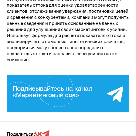
показатель оттока для оценки удовлетворенности
клиентов, отслеживания удержания, постановки целей
и сравнения с конкурентами, компании могут получить
ценные сведения и принять основанные на данных
решения для улучшения своих маркетинговых усилий.
Используя формулы для расчета показателя оттока и
анализируя его с помощью гипотетических расчетов,
предприятия могут более точно определить
показатель оттока и направить свои усилия на его
снижение.
Подписывайтесь на канал
«Маркетинговый сок»
Поделиться: