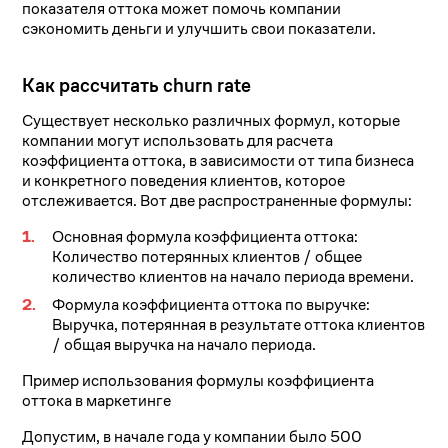
показателя оттока может помочь компании
сэкономить деньги и улучшить свои показатели.
Как рассчитать churn rate
Существует несколько различных формул, которые
компании могут использовать для расчета
коэффициента оттока, в зависимости от типа бизнеса
и конкретного поведения клиентов, которое
отслеживается. Вот две распространенные формулы:
Основная формула коэффициента оттока:
Количество потерянных клиентов / общее
количество клиентов на начало периода времени.
Формула коэффициента оттока по выручке:
Выручка, потерянная в результате оттока клиентов
/ общая выручка на начало периода.
Пример использования формулы коэффициента
оттока в маркетинге
Допустим, в начале года у компании было 500