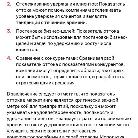
Отслеживание удержания клиентов: Показатель
оттока может помочь компаниям отслеживать
уровень удержания клиентов и выявлять
тенденции с течением времени.
Постановка бизнес-целей: Показатель оттока
может быть использован для постановки бизнес-
целей и задач по удержанию и росту числа
клиентов.
Сравнение с конкурентами: Сравнивая свой
показатель оттока с показателями конкурентов,
компании могут определить области, в которых
они, возможно, теряют клиентов, и разработать
стратегии для их решения.
В заключение следует отметить, что показатель
оттока в маркетинге является критически важной
метрикой для предприятий, поскольку он может
указывать на удовлетворенность, лояльность и
удержание клиентов. Реализуя стратегии по снижению
уровня оттока и удержанию клиентов, компании могут
улучшить свои показатели и оставаться
конкурентоспособными в своей отрасли. Используя