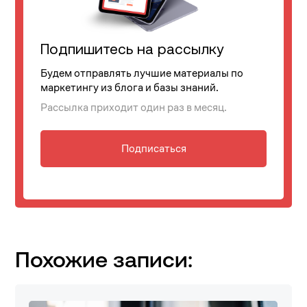
Подпишитесь на рассылку
Будем отправлять лучшие материалы по
маркетингу из блога и базы знаний.
Рассылка приходит один раз в месяц.
Подписаться
Похожие записи: