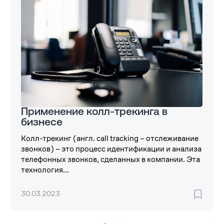
Применение колл-трекинга в
бизнесе
Колл-трекинг (англ. call tracking – отслеживание
звонков) – это процесс идентификации и анализа
телефонных звонков, сделанных в компании. Эта
технология...
30.03.2023