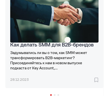
Как делать SMM для B2B-брендов
Задумывались ли вы о том, как SMM может
трансформировать B2B-маркетинг?
Присоединяйтесь к нам в новом выпуске
подкаста от Key Account,...
28.12.2023