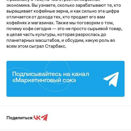
экономика. Вы узнаете, сколько зарабатывают те, кто
выращивает кофейные зерна, и как сильно эта цифра
отличается от дохода тех, кто продает его вам
кофейнях и магазинах. Также мы поговорим о том,
почему кофе сегодня — это не просто сырьевой товар,
а целая часть культуры, которая разрослась до
планетарных масштабов, и обсудим, какую роль во
всем этом сыграл Старбакс.
Подписывайтесь на канал
«Маркетинговый сок»
Поделиться: