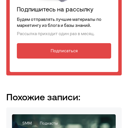
Подпишитесь на рассылку
Будем отправлять лучшие материалы по
маркетингу из блога и базы знаний.
Рассылка приходит один раз в месяц.
Подписаться
Похожие записи:
SMM
Подкасты