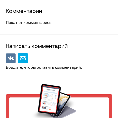
Комментарии
Пока нет комментариев.
Написать комментарий
Войдите, чтобы оставить комментарий.