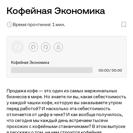
Кофейная Экономика
Время прочтения: 1 мин.
Кофейная Экономика
00:00
/ 00:00
Продажа кофе — это один из самых маржинальных
бизнесов в мире. Но знаете ли вы, какая себестоимость
у каждой чашки кофе, которую вы заказываете утром
перед работой? И насколько эта себестоимость
отличается от цифр в чеке? И как вообще получилось,
что сегодня мы каждый день встречаем тысячи
прохожих с кофейными стаканчиками? В этом выпуске
я расскажу о том, на чем строится кофейная