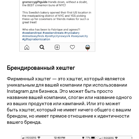
Брендированный хештег
Фирменный хэштег — это хэштег, который является
уникальным для вашей компании при использовании
Instagram для бизнеса. Это может быть просто
название вашей компании, слоган или название одного
из ваших продуктов или кампаний. Или это может
быть хэштег, который не имеет ничего общего с вашим
брендом, но имеет прямое отношение к идентичности
вашего бренда.