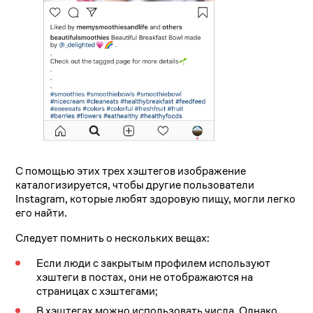
С помощью этих трех хэштегов изображение
каталогизируется, чтобы другие пользователи
Instagram, которые любят здоровую пищу, могли легко
его найти.
Следует помнить о нескольких вещах:
Если люди с закрытым профилем используют
хэштеги в постах, они не отображаются на
страницах с хэштегами;
В хэштегах можно использовать числа. Однако