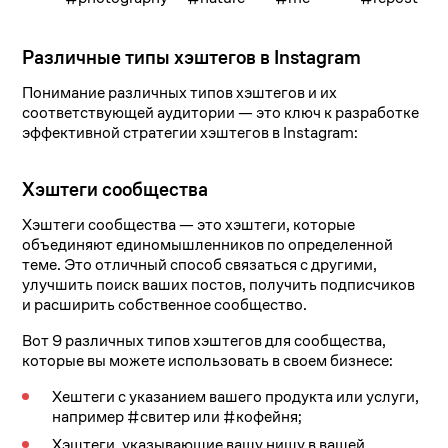
Различные типы хэштегов в Instagram
Понимание различных типов хэштегов и их
соответствующей аудитории — это ключ к разработке
эффективной стратегии хэштегов в Instagram:
Хэштеги сообщества
Хэштеги сообщества — это хэштеги, которые
объединяют единомышленников по определенной
теме. Это отличный способ связаться с другими,
улучшить поиск ваших постов, получить подписчиков
и расширить собственное сообщество.
Вот 9 различных типов хэштегов для сообщества,
которые вы можете использовать в своем бизнесе:
Хештеги с указанием вашего продукта или услуги,
например #свитер или #кофейня;
Хэштеги, указывающие вашу нишу в вашей