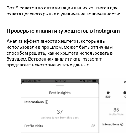
Вот 8 советов по оптимизации ваших хэштегов для
охвата целевого рынка и увеличение вовлеченности:
Проверьте аналитику хештегов в Instagram
Анализ эффективности хэштегов, которые вы
использовали в прошлом, может быть отличным
способом решить, какие хэштеги использовать в
будущем. Встроенная аналитика в Instagram
предлагает некоторые из этих данных.