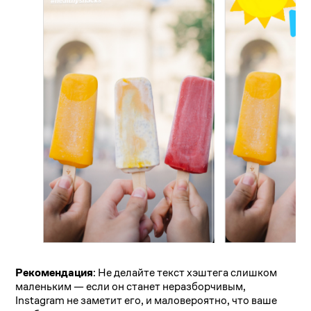
Рекомендация
: Не делайте текст хэштега слишком
маленьким — если он станет неразборчивым,
Instagram не заметит его, и маловероятно, что ваше