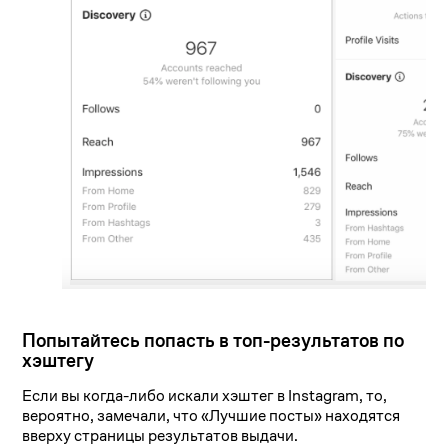
Попытайтесь попасть в топ-результатов по
хэштегу
Если вы когда-либо искали хэштег в Instagram, то,
вероятно, замечали, что «Лучшие посты» находятся
вверху страницы результатов выдачи.