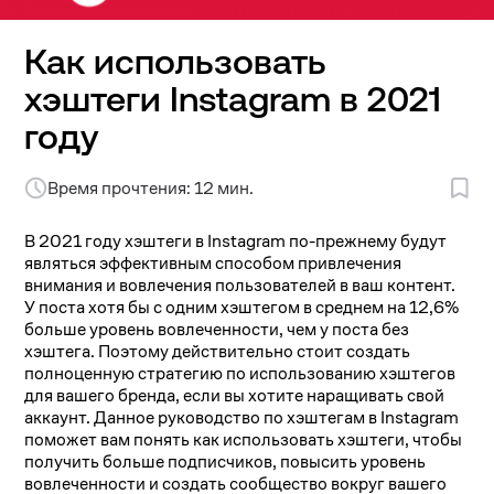
Как использовать
хэштеги Instagram в 2021
году
Время прочтения: 12 мин.
В 2021 году хэштеги в Instagram по-прежнему будут
являться эффективным способом привлечения
внимания и вовлечения пользователей в ваш контент.
У поста хотя бы с одним хэштегом в среднем на 12,6%
больше уровень вовлеченности, чем у поста без
хэштега. Поэтому действительно стоит создать
полноценную стратегию по использованию хэштегов
для вашего бренда, если вы хотите наращивать свой
аккаунт. Данное руководство по хэштегам в Instagram
поможет вам понять как использовать хэштеги, чтобы
получить больше подписчиков, повысить уровень
вовлеченности и создать сообщество вокруг вашего