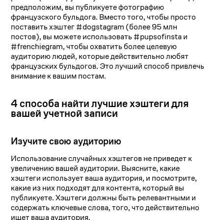
предположим, вы публикуете фотографию
французского бульдога. Вместо того, чтобы просто
поставить хэштег #dogstagram (более 95 млн
постов), вы можете использовать #pupsofinsta и
#frenchiegram, чтобы охватить более целевую
аудиторию людей, которые действительно любят
французских бульдогов. Это лучший способ привлечь
внимание к вашим постам.
4 способа найти лучшие хэштеги для
вашей учетной записи
Изучите свою аудиторию
Использование случайных хэштегов не приведет к
увеличению вашей аудитории. Выясните, какие
хэштеги использует ваша аудитория, и посмотрите,
какие из них подходят для контента, который вы
публикуете. Хэштеги должны быть релевантными и
содержать ключевые слова, того, что действительно
ищет ваша аудитория.