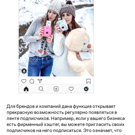
Для брендов и компаний дана функция открывает
прекрасную возможность регулярно появляться в
ленте подписчиков. Например, если у вашего бизнеса
есть фирменный хэштег, вы можете пригласить своих
подписчиков на него подписаться. Это означает, что