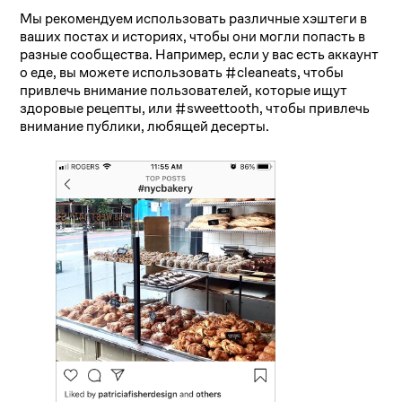
Мы рекомендуем использовать различные хэштеги в
ваших постах и историях, чтобы они могли попасть в
разные сообщества. Например, если у вас есть аккаунт
о еде, вы можете использовать #cleaneats, чтобы
привлечь внимание пользователей, которые ищут
здоровые рецепты, или #sweettooth, чтобы привлечь
внимание публики, любящей десерты.