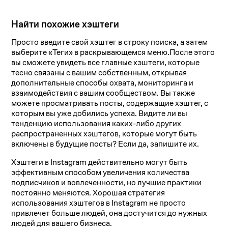
Найти похожие хэштеги
Просто введите свой хэштег в строку поиска, а затем
выберите «Теги» в раскрывающемся меню.После этого
вы сможете увидеть все главные хэштеги, которые
тесно связаны с вашим собственным, открывая
дополнительные способы охвата, мониторинга и
взаимодействия с вашим сообществом. Вы также
можете просматривать посты, содержащие хэштег, с
которым вы уже добились успеха. Видите ли вы
тенденцию использования каких-либо других
распространенных хэштегов, которые могут быть
включены в будущие посты? Если да, запишите их.
Хэштеги в Instagram действительно могут быть
эффективным способом увеличения количества
подписчиков и вовлеченности, но лучшие практики
постоянно меняются. Хорошая стратегия
использования хэштегов в Instagram не просто
привлечет больше людей, она достучится до нужных
людей для вашего бизнеса.