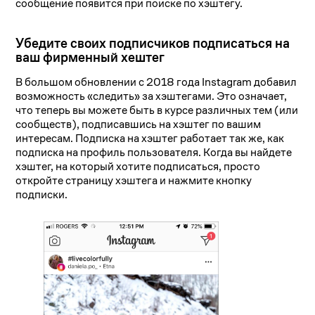
сообщение появится при поиске по хэштегу.
Убедите своих подписчиков подписаться на
ваш фирменный хештег
В большом обновлении с 2018 года Instagram добавил
возможность «следить» за хэштегами. Это означает,
что теперь вы можете быть в курсе различных тем (или
сообществ), подписавшись на хэштег по вашим
интересам. Подписка на хэштег работает так же, как
подписка на профиль пользователя. Когда вы найдете
хэштег, на который хотите подписаться, просто
откройте страницу хэштега и нажмите кнопку
подписки.