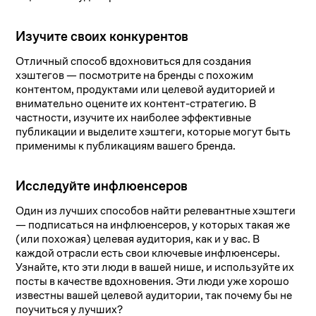
Изучите своих конкурентов
Отличный способ вдохновиться для создания
хэштегов — посмотрите на бренды с похожим
контентом, продуктами или целевой аудиторией и
внимательно оцените их контент-стратегию. В
частности, изучите их наиболее эффективные
публикации и выделите хэштеги, которые могут быть
применимы к публикациям вашего бренда.
Исследуйте инфлюенсеров
Один из лучших способов найти релевантные хэштеги
— подписаться на инфлюенсеров, у которых такая же
(или похожая) целевая аудитория, как и у вас. В
каждой отрасли есть свои ключевые инфлюенсеры.
Узнайте, кто эти люди в вашей нише, и используйте их
посты в качестве вдохновения. Эти люди уже хорошо
известны вашей целевой аудитории, так почему бы не
поучиться у лучших?