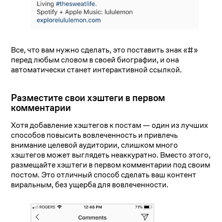
Все, что вам нужно сделать, это поставить знак «#»
перед любым словом в своей биографии, и она
автоматически станет интерактивной ссылкой.
Разместите свои хэштеги в первом
комментарии
Хотя добавление хэштегов к постам — один из лучших
способов повысить вовлеченность и привлечь
внимание целевой аудитории, слишком много
хэштегов может выглядеть неаккуратно. Вместо этого,
размещайте хэштеги в первом комментарии под своим
постом. Это отличный способ сделать ваш контент
виральным, без ущерба для вовлеченности.