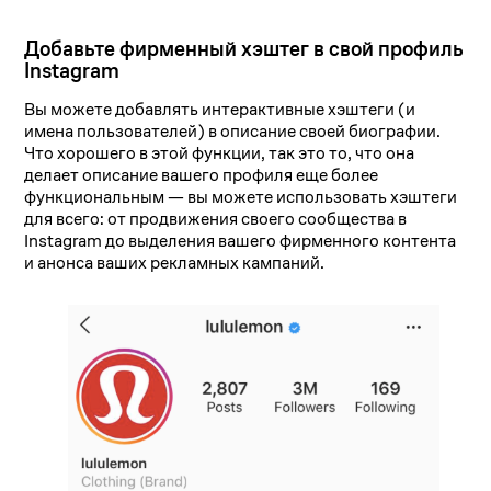
Добавьте фирменный хэштег в свой профиль
Instagram
Вы можете добавлять интерактивные хэштеги (и
имена пользователей) в описание своей биографии.
Что хорошего в этой функции, так это то, что она
делает описание вашего профиля еще более
функциональным — вы можете использовать хэштеги
для всего: от продвижения своего сообщества в
Instagram до выделения вашего фирменного контента
и анонса ваших рекламных кампаний.