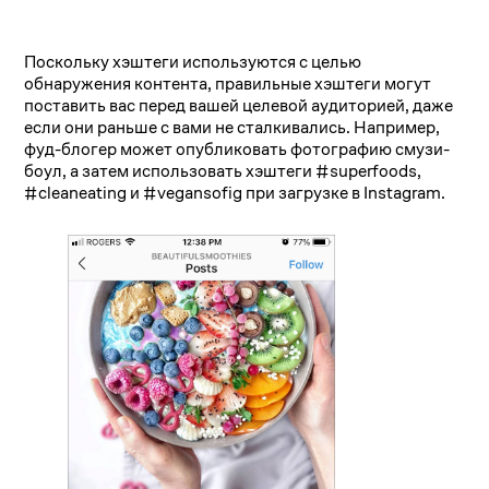
Поскольку хэштеги используются с целью
обнаружения контента, правильные хэштеги могут
поставить вас перед вашей целевой аудиторией, даже
если они раньше с вами не сталкивались. Например,
фуд-блогер может опубликовать фотографию смузи-
боул, а затем использовать хэштеги #superfoods,
#cleaneating и #vegansofig при загрузке в Instagram.