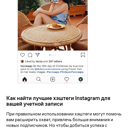
Как найти лучшие хэштеги Instagram для
вашей учетной записи
При правильном использовании хэштеги могут помочь
вам расширить охват, привлечь больше внимания и
новых подписчиков. Но чтобы добиться успеха с