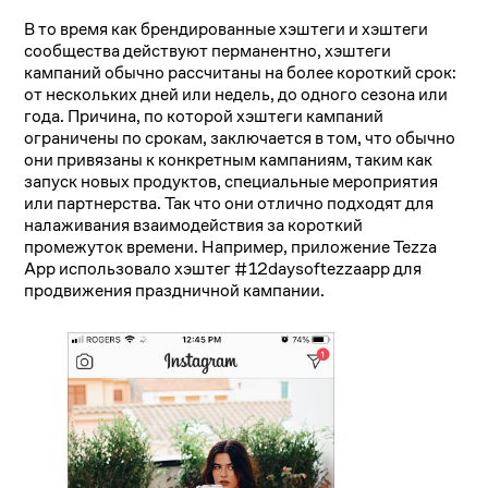
В то время как брендированные хэштеги и хэштеги
сообщества действуют перманентно, хэштеги
кампаний обычно рассчитаны на более короткий срок:
от нескольких дней или недель, до одного сезона или
года. Причина, по которой хэштеги кампаний
ограничены по срокам, заключается в том, что обычно
они привязаны к конкретным кампаниям, таким как
запуск новых продуктов, специальные мероприятия
или партнерства. Так что они отлично подходят для
налаживания взаимодействия за короткий
промежуток времени. Например, приложение Tezza
App использовало хэштег #12daysoftezzaapp для
продвижения праздничной кампании.