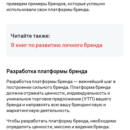
приведем примеры брендов, которые успешно
использовали свои платформы бренда.
Читайте также:
9 книг по развитию личного бренда
Разработка платформы бренда
Разработка платформы бренда — важнейший шаг в
построении сильного бренда. Платформа бренда
должна отражать ценности, индивидуальность и
уникальное торговое предложение (УТП) вашего
бренда и направлять всю вашу брендинговую и
маркетинговую деятельность.
Чтобы разработать платформу бренда, необходимо
определить ценности, миссию и видение бренда.