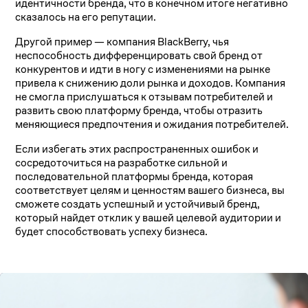
идентичности бренда, что в конечном итоге негативно
сказалось на его репутации.
Другой пример — компания BlackBerry, чья
неспособность дифференцировать свой бренд от
конкурентов и идти в ногу с изменениями на рынке
привела к снижению доли рынка и доходов. Компания
не смогла прислушаться к отзывам потребителей и
развить свою платформу бренда, чтобы отразить
меняющиеся предпочтения и ожидания потребителей.
Если избегать этих распространенных ошибок и
сосредоточиться на разработке сильной и
последовательной платформы бренда, которая
соответствует целям и ценностям вашего бизнеса, вы
сможете создать успешный и устойчивый бренд,
который найдет отклик у вашей целевой аудитории и
будет способствовать успеху бизнеса.