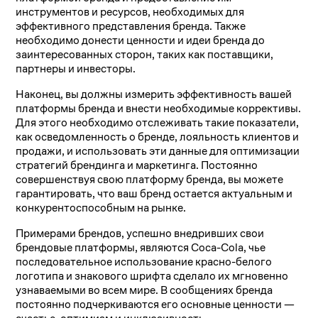
инструментов и ресурсов, необходимых для
эффективного представления бренда. Также
необходимо донести ценности и идеи бренда до
заинтересованных сторон, таких как поставщики,
партнеры и инвесторы.
Наконец, вы должны измерить эффективность вашей
платформы бренда и внести необходимые коррективы.
Для этого необходимо отслеживать такие показатели,
как осведомленность о бренде, лояльность клиентов и
продажи, и использовать эти данные для оптимизации
стратегий брендинга и маркетинга. Постоянно
совершенствуя свою платформу бренда, вы можете
гарантировать, что ваш бренд остается актуальным и
конкурентоспособным на рынке.
Примерами брендов, успешно внедривших свои
брендовые платформы, являются Coca-Cola, чье
последовательное использование красно-белого
логотипа и знакового шрифта сделало их мгновенно
узнаваемыми во всем мире. В сообщениях бренда
постоянно подчеркиваются его основные ценности —