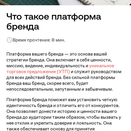
Что такое платформа
бренда
Время прочтения: 8 мин.
Платформа вашего бренда — это основа вашей
стратегии бренда. Она включает в себя ценности,
миссию, видение, индивидуальность и
уникальное
торговое предложение (УТП)
и служит руководством
для всех действий бренда. Без сильной платформы
бренда ваш бренд, скорее всего, будет
непоследовательным, запутанным и забывчивым.
Платформа бренда поможет вам установить четкую
идентичность бренда и отличить его от конкурентов.
Она позволяет донести историю и ценности вашего
бренда до аудитории таким образом, чтобы вызвать у
нее отклик и укрепить доверие и лояльность. Она
также обеспечивает основу для принятия