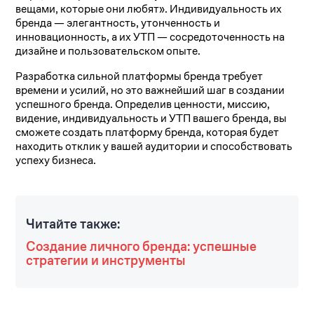
вещами, которые они любят». Индивидуальность их
бренда — элегантность, утонченность и
инновационность, а их УТП — сосредоточенность на
дизайне и пользовательском опыте.
Разработка сильной платформы бренда требует
времени и усилий, но это важнейший шаг в создании
успешного бренда. Определив ценности, миссию,
видение, индивидуальность и УТП вашего бренда, вы
сможете создать платформу бренда, которая будет
находить отклик у вашей аудитории и способствовать
успеху бизнеса.
Читайте также:
Создание личного бренда: успешные
стратегии и инструменты