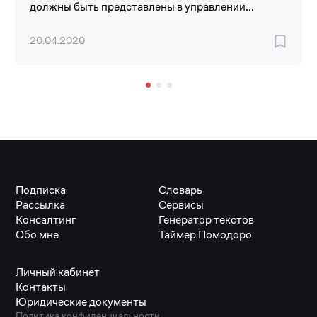
должны быть представлены в управлении...
20.04.2020
Подписка
Словарь
Рассылка
Сервисы
Консалтинг
Генератор текстов
Обо мне
Таймер Помодоро
Личный кабинет
Контакты
Юридические документы
Политика конфиденциальности