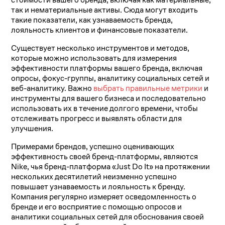
так и нематериальные активы. Сюда могут входить
такие показатели, как узнаваемость бренда,
лояльность клиентов и финансовые показатели.
Существует несколько инструментов и методов,
которые можно использовать для измерения
эффективности платформы вашего бренда, включая
опросы, фокус-группы, аналитику социальных сетей и
веб-аналитику. Важно
выбрать правильные метрики
и
инструменты для вашего бизнеса и последовательно
использовать их в течение долгого времени, чтобы
отслеживать прогресс и выявлять области для
улучшения.
Примерами брендов, успешно оценивающих
эффективность своей бренд-платформы, являются
Nike, чья бренд-платформа «Just Do It» на протяжении
нескольких десятилетий неизменно успешно
повышает узнаваемость и лояльность к бренду.
Компания регулярно измеряет осведомленность о
бренде и его восприятие с помощью опросов и
аналитики социальных сетей для обоснования своей