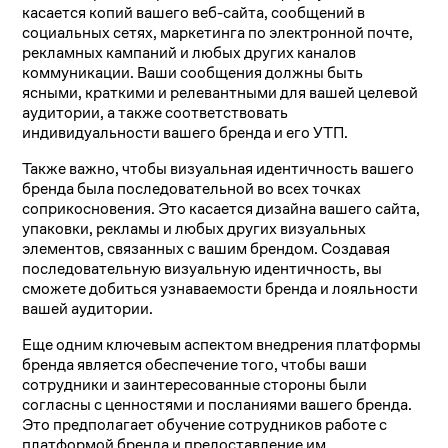
касается копий вашего веб-сайта, сообщений в
социальных сетях, маркетинга по электронной почте,
рекламных кампаний и любых других каналов
коммуникации. Ваши сообщения должны быть
ясными, краткими и релевантными для вашей целевой
аудитории, а также соответствовать
индивидуальности вашего бренда и его УТП.
Также важно, чтобы визуальная идентичность вашего
бренда была последовательной во всех точках
соприкосновения. Это касается дизайна вашего сайта,
упаковки, рекламы и любых других визуальных
элементов, связанных с вашим брендом. Создавая
последовательную визуальную идентичность, вы
сможете добиться узнаваемости бренда и лояльности
вашей аудитории.
Еще одним ключевым аспектом внедрения платформы
бренда является обеспечение того, чтобы ваши
сотрудники и заинтересованные стороны были
согласны с ценностями и посланиями вашего бренда.
Это предполагает обучение сотрудников работе с
платформой бренда и предоставление им