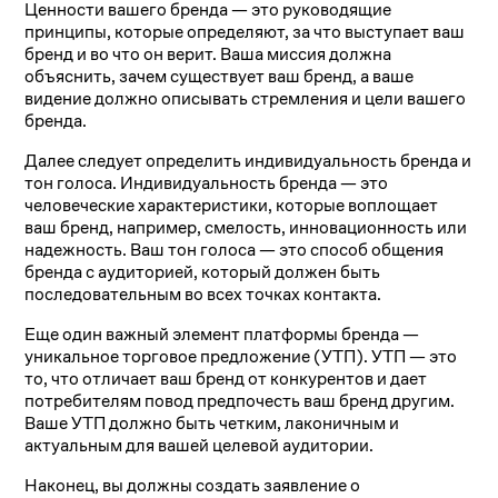
Ценности вашего бренда — это руководящие
принципы, которые определяют, за что выступает ваш
бренд и во что он верит. Ваша миссия должна
объяснить, зачем существует ваш бренд, а ваше
видение должно описывать стремления и цели вашего
бренда.
Далее следует определить индивидуальность бренда и
тон голоса. Индивидуальность бренда — это
человеческие характеристики, которые воплощает
ваш бренд, например, смелость, инновационность или
надежность. Ваш тон голоса — это способ общения
бренда с аудиторией, который должен быть
последовательным во всех точках контакта.
Еще один важный элемент платформы бренда —
уникальное торговое предложение (УТП). УТП — это
то, что отличает ваш бренд от конкурентов и дает
потребителям повод предпочесть ваш бренд другим.
Ваше УТП должно быть четким, лаконичным и
актуальным для вашей целевой аудитории.
Наконец, вы должны создать заявление о