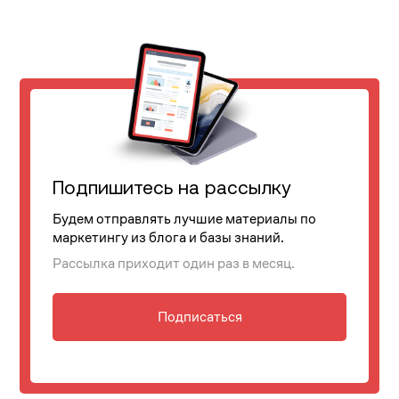
Подпишитесь на рассылку
Будем отправлять лучшие материалы по
маркетингу из блога и базы знаний.
Рассылка приходит один раз в месяц.
Подписаться