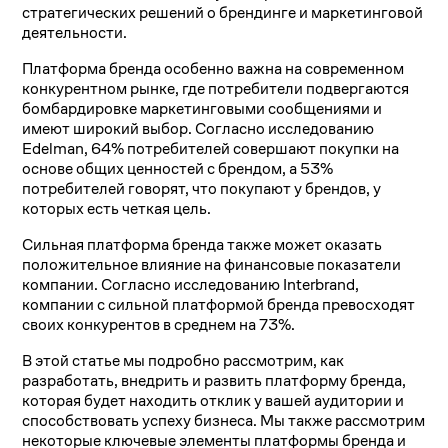
стратегических решений о брендинге и маркетинговой
деятельности.
Платформа бренда особенно важна на современном
конкурентном рынке, где потребители подвергаются
бомбардировке маркетинговыми сообщениями и
имеют широкий выбор. Согласно исследованию
Edelman, 64% потребителей совершают покупки на
основе общих ценностей с брендом, а 53%
потребителей говорят, что покупают у брендов, у
которых есть четкая цель.
Сильная платформа бренда также может оказать
положительное влияние на финансовые показатели
компании. Согласно исследованию Interbrand,
компании с сильной платформой бренда превосходят
своих конкурентов в среднем на 73%.
В этой статье мы подробно рассмотрим, как
разработать, внедрить и развить платформу бренда,
которая будет находить отклик у вашей аудитории и
способствовать успеху бизнеса. Мы также рассмотрим
некоторые ключевые элементы платформы бренда и