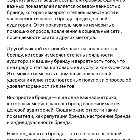
важных показателей является осведомленность о
бренде, которая измеряет степень известности и
узнаваемости вашего бренда среди целевой
аудитории. Этот показатель можно измерить с
помощью опросов, вовлечения в социальные сети,
посещаемости сайта и других методов.
Другой важной метрикой является лояльность к
бренду, которая измеряет степень лояльности
аудитории к вашему бренду и вероятность того, что
она предпочтет ваши товары или услуги конкурентам.
Это можно измерить с помощью показателей
удержания клиентов, повторных покупок и опросов об
удовлетворенности клиентов.
Восприятие бренда — еще одна важная метрика,
которая измеряет, как ваш бренд воспринимается
целевой аудиторией. Сюда можно отнести такие
показатели, как репутация бренда, настроение бренда
и индивидуальность бренда.
Наконец, капитал бренда — это показатель общей
стоимости вашего бренда, включая как материальные,