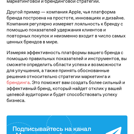
маркетинговой и брендинговой стратегии.
Другой пример — компания Apple, чья платформа
бренда построена на простоте, инновациях и дизайне.
Компания регулярно измеряет лояльность к бренду с
помощью показателей удержания клиентов и
повторных покупок и неизменно входит в число самых
ценных брендов в мире.
Измеряя эффективность платформы вашего бренда с
помощью правильных показателей и инструментов, вы
сможете определить области успеха и возможности
для улучшения, а также принять обоснованные
решения относительно стратегии маркетинга и
брендинга
. Это поможет вам создать более сильный и
эффективный бренд, который найдет отклик у вашей
целевой аудитории и будет способствовать успеху
бизнеса.
Подписывайтесь на канал