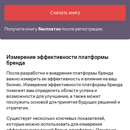
Скачать книгу
Получите книгу
бесплатно
после регистрации.
Измерение эффективности платформы
бренда
После разработки и внедрения платформы бренда
важно измерить ее эффективность и влияние на ваш
бизнес. Измерение эффективности платформы бренда
поможет вам определить области успеха и
возможности для улучшения, а также может
послужить основой для принятия будущих решений и
стратегии.
Существует несколько ключевых показателей,
которые можно использовать для измерения
эффективности вашей бренд-платформы. Одним из