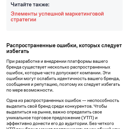
Читайте также:
Элементы успешной маркетинговой
стратегии
Распространенные ошибки, которых следует
избегать
При разработке и внедрении платформы вашего
бренда существует несколько распространенных
ошибок, которые часто допускают компании. Эти
ошибки могут ослабить идентичность вашего бренда,
сообщения и репутацию, поэтому их следует избегать
по мере возможности.
Одна из распространенных ошибок — неспособность
выделить свой бренд среди конкурентов. Чтобы
выделиться на рынке, важно определить свое
уникальное торговое предложение (УТП) и
эффективно донести его до аудитории. Без четкого