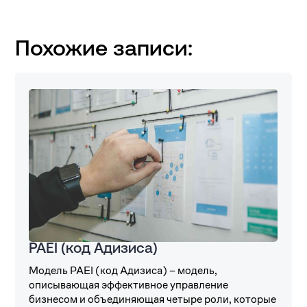
Похожие записи:
PAEI (код Адизиса)
Модель PAEI (код Адизиса) – модель,
описывающая эффективное управление
бизнесом и объединяющая четыре роли, которые