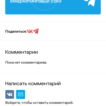
«Маркетинговый сок»
Поделиться:
Комментарии
Пока нет комментариев.
Написать комментарий
Войдите, чтобы оставить комментарий.