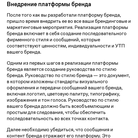
Внедрение платформы бренда
После того как вы разработали платформу бренда,
пришло время внедрить ее во все ваши брендинговые и
маркетинговые мероприятия. Реализация платформы
бренда включает в себя создание последовательного
фирменного стиля и сообщений, которые
соответствуют ценностям, индивидуальности и УТП
вашего бренда.
Одним из первых шагов в реализации платформы
бренда является создание руководства по стилю
бренда. Руководство по стилю бренда — это документ,
в котором изложены стандарты визуального
оформления и передачи сообщений вашего бренда,
включая логотип, цветовую палитру, типографику,
изображения и тон голоса. Руководство по стилю
вашего бренда должно быть всеобъемлющим и
простым для следования, чтобы обеспечить
последовательность во всех точках контакта.
Далее необходимо убедиться, что сообщения и
контент бренда отражают его платформу. Это