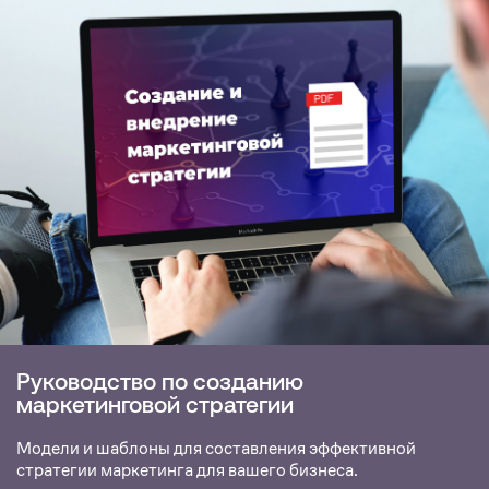
Руководство по созданию
маркетинговой стратегии
Модели и шаблоны для составления эффективной
стратегии маркетинга для вашего бизнеса.