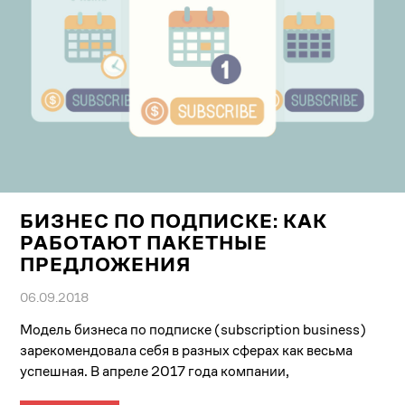
БИЗНЕС ПО ПОДПИСКЕ: КАК
РАБОТАЮТ ПАКЕТНЫЕ
ПРЕДЛОЖЕНИЯ
06.09.2018
Модель бизнеса по подписке (subscription business)
зарекомендовала себя в разных сферах как весьма
успешная. В апреле 2017 года компании,
занимающиеся...