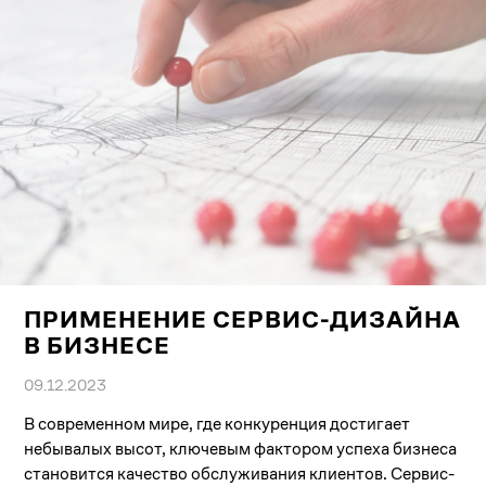
ПРИМЕНЕНИЕ СЕРВИС-ДИЗАЙНА
В БИЗНЕСЕ
09.12.2023
В современном мире, где конкуренция достигает
небывалых высот, ключевым фактором успеха бизнеса
становится качество обслуживания клиентов. Сервис-