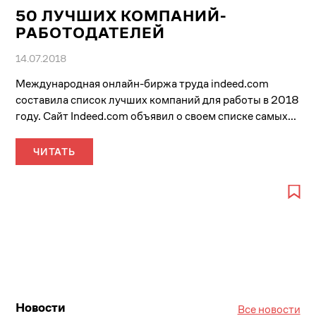
50 ЛУЧШИХ КОМПАНИЙ-
РАБОТОДАТЕЛЕЙ
14.07.2018
Международная онлайн-биржа труда indeed.com
составила список лучших компаний для работы в 2018
году. Сайт Indeed.com объявил о своем списке самых...
ЧИТАТЬ
Новости
Все новости