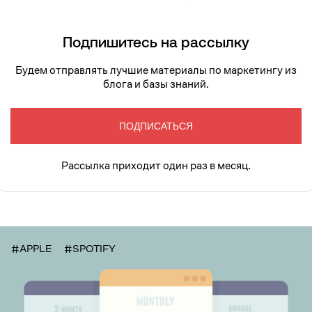
Подпишитесь на рассылку
Будем отправлять лучшие материалы по маркетингу из
блога и базы знаний.
ПОДПИСАТЬСЯ
Рассылка приходит один раз в месяц.
#APPLE
#SPOTIFY