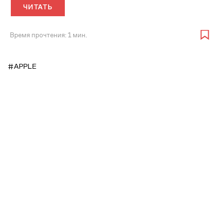
ЧИТАТЬ
Время прочтения: 1 мин.
#APPLE