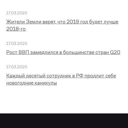
17.03.2025
Жители Земли верят, что 2019 год будет лучше
2018-го
17.03.2025
Рост ВВП замедлился в большинстве стран G20
17.03.2025
Каждый десятый сотрудник в РФ продлит себе
новогодние каникулы