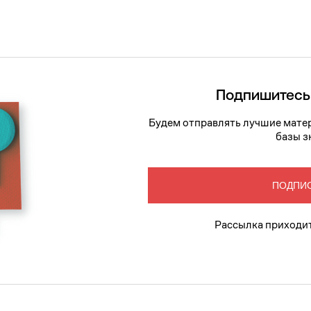
Подпишитесь
Будем отправлять лучшие матер
базы з
ПОДПИ
Рассылка приходит