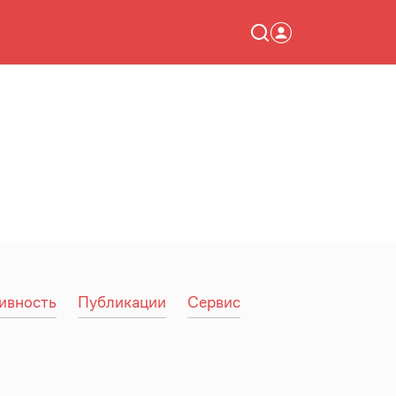
ивность
Публикации
Сервис