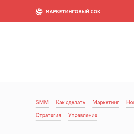
SMM
Как сделать
Маркетинг
Но
Стратегия
Управление