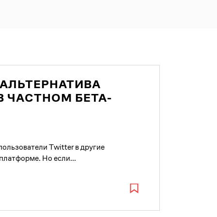
АЛЬТЕРНАТИВА
В ЧАСТНОМ БЕТА-
ользователи Twitter в другие
платформе. Но если...