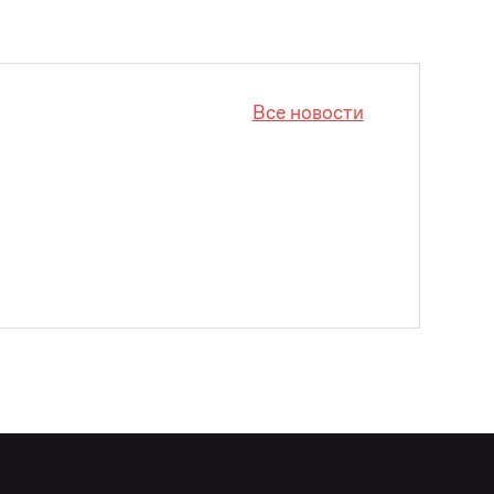
Все новости