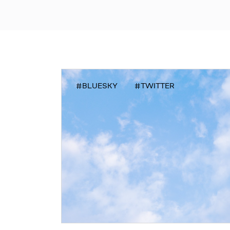
#BLUESKY
#TWITTER