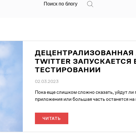
ДЕЦЕНТРАЛИЗОВАННАЯ 
TWITTER ЗАПУСКАЕТСЯ 
ТЕСТИРОВАНИИ
02.03.2023
Пока еще слишком сложно сказать, уйдут ли п
приложения или большая часть останется на 
ЧИТАТЬ