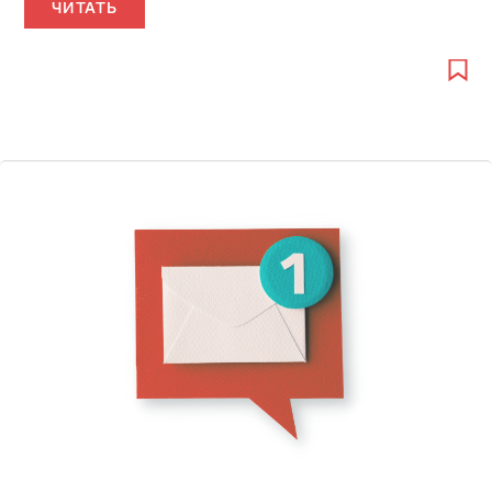
ЧИТАТЬ