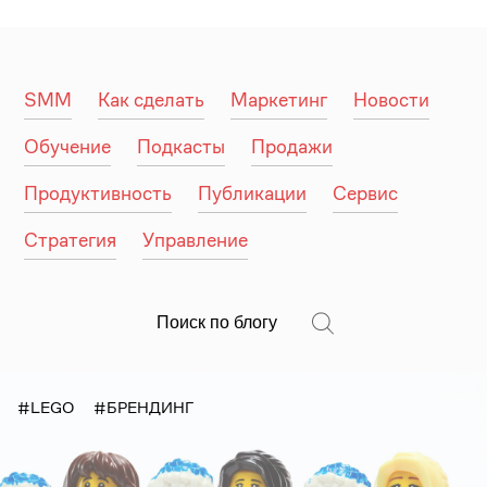
SMM
Как сделать
Маркетинг
Новости
Обучение
Подкасты
Продажи
Продуктивность
Публикации
Сервис
Стратегия
Управление
#LEGO
#БРЕНДИНГ