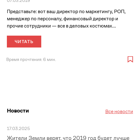
07.03.2019
Представьте: вот ваш директор по маркетингу, РОП,
менеджер по персоналу, финансовый директор и
прочие сотрудники — все в деловых костюмах...
ЧИТАТЬ
Время прочтения: 6 мин.
Новости
Все новости
17.03.2025
Жители Земли верят, что 2019 год будет лучше