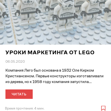
УРОКИ МАРКЕТИНГА ОТ LEGO
06.05.2020
Компания Лего был основана в 1932 Оле Кирком
Кристиансеном. Первые конструкторы изготавливали
из дерева, но к 1958 году компания запустила...
ЧИТАТЬ
Время прочтения: 4 мин.