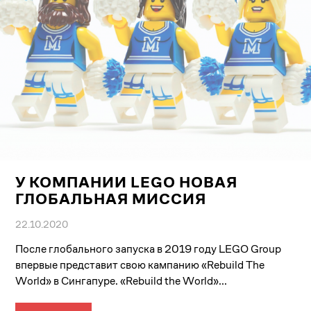
У КОМПАНИИ LEGO НОВАЯ
ГЛОБАЛЬНАЯ МИССИЯ
22.10.2020
После глобального запуска в 2019 году LEGO Group
впервые представит свою кампанию «Rebuild The
World» в Сингапуре. «Rebuild the World»...