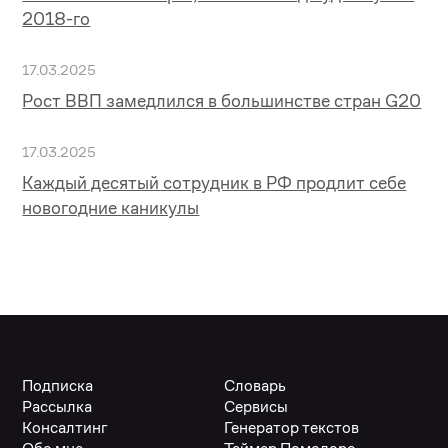
2018-го
17.03.2025
Рост ВВП замедлился в большинстве стран G20
17.03.2025
Каждый десятый сотрудник в РФ продлит себе
новогодние каникулы
Подписка
Словарь
Рассылка
Сервисы
Консалтинг
Генератор текстов