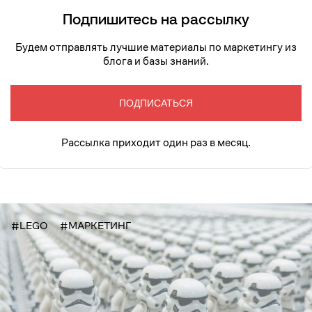
Подпишитесь на рассылку
Будем отправлять лучшие материалы по маркетингу из
блога и базы знаний.
ПОДПИСАТЬСЯ
Рассылка приходит один раз в месяц.
#LEGO
#МАРКЕТИНГ