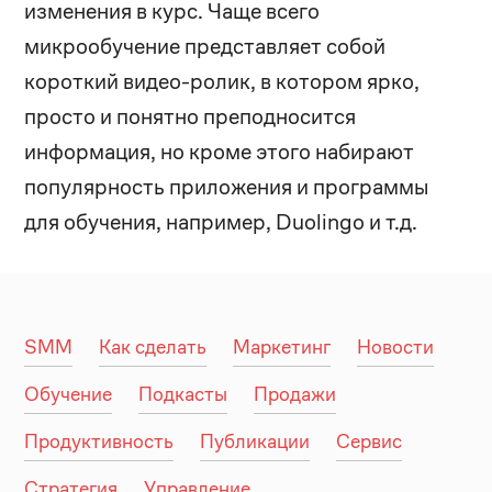
изменения в курс. Чаще всего
микрообучение представляет собой
короткий видео-ролик, в котором ярко,
просто и понятно преподносится
информация, но кроме этого набирают
популярность приложения и программы
для обучения, например, Duolingo и т.д.
SMM
Как сделать
Маркетинг
Новости
Обучение
Подкасты
Продажи
Продуктивность
Публикации
Сервис
Стратегия
Управление