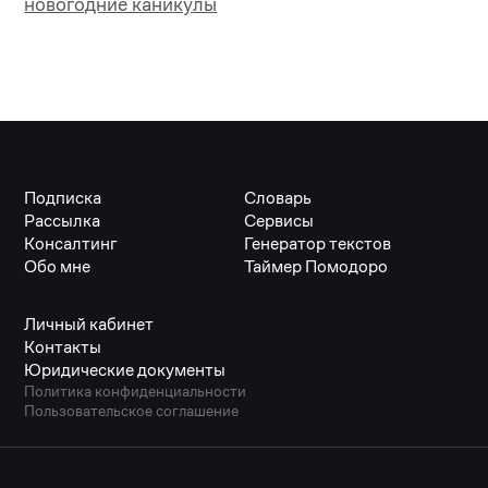
новогодние каникулы
Подписка
Словарь
Рассылка
Сервисы
Консалтинг
Генератор текстов
Обо мне
Таймер Помодоро
Личный кабинет
Контакты
Юридические документы
Политика конфиденциальности
Пользовательское соглашение