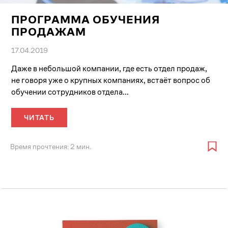
ПРОГРАММА ОБУЧЕНИЯ
ПРОДАЖАМ
17.04.2019
Даже в небольшой компании, где есть отдел продаж,
не говоря уже о крупных компаниях, встаёт вопрос об
обучении сотрудников отдела...
ЧИТАТЬ
Время прочтения: 2 мин.