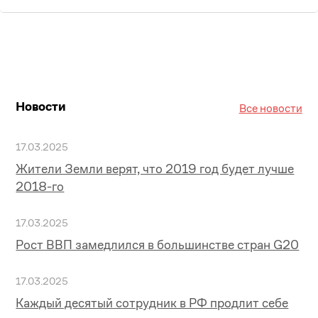
Новости
Все новости
17.03.2025
Жители Земли верят, что 2019 год будет лучше
2018-го
17.03.2025
Рост ВВП замедлился в большинстве стран G20
17.03.2025
Каждый десятый сотрудник в РФ продлит себе