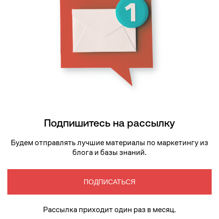
Подпишитесь на рассылку
Будем отправлять лучшие материалы по маркетингу из
блога и базы знаний.
ПОДПИСАТЬСЯ
Рассылка приходит один раз в месяц.