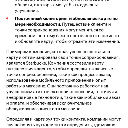
области, в которых могут быть сделаны
улучшения.
Постоянный мониторинг и обновление карты по
мере необходимости:
Путешествие клиента и
точки соприкосновения могут меняться со
временем, поэтому важно постоянно отслеживать
и обновлять карту, чтобы отразить эти изменения.
Примером компании, которая успешно составила
карту и оптимизировала свои точки соприкосновения,
является Starbucks. Компания составила карту
путешествия клиента, чтобы определить ключевые
точки соприкосновения, такие как процесс заказа,
использование мобильного приложения и опыт
работы в магазине. Они постоянно работают над
улучшением этих точек соприкосновения, тестируя и
внедряя новые технологии, такие как мобильный заказ
и оплата, и обеспечивая исключительное
обслуживание клиентов в магазине.
Определяя и картируя точки контакта, компании могут
лучше понять путь клиента и определить, где можно