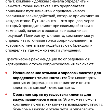
опыт, компании должны сначала определить и
наметить точки контакта. Это предполагает
понимание пути клиента и определение всех
различных взаимодействий, которые происходят на
каждом этапе. Путь клиента — это процесс, через
который проходит клиент при взаимодействии с
компанией, начиная с осознания и заканчивая
покупкой. Понимая путь клиента, компании могут
определить ключевые точки соприкосновения, в
которых клиенты взаимодействуют с брендом, и
определить, где можно внести улучшения.
Практические рекомендации по определению и
картированию точек соприкосновения включают:
Использование отзывов и опросов клиентов для
определения точек контакта:
Это может дать
ценную информацию о восприятии и опыте
клиентов в каждой точке контакта.
Создание карты путешествия клиента для
визуализации всего опыта:
Это может помочь
компании понять, как клиенты взаимодействуют с
брендом на каждом этапе пути, и определить