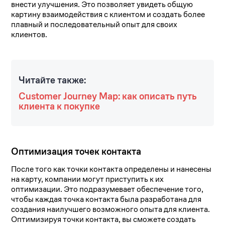
внести улучшения. Это позволяет увидеть общую
картину взаимодействия с клиентом и создать более
плавный и последовательный опыт для своих
клиентов.
Читайте также:
Customer Journey Map: как описать путь
клиента к покупке
Оптимизация точек контакта
После того как точки контакта определены и нанесены
на карту, компании могут приступить к их
оптимизации. Это подразумевает обеспечение того,
чтобы каждая точка контакта была разработана для
создания наилучшего возможного опыта для клиента.
Оптимизируя точки контакта, вы сможете создать