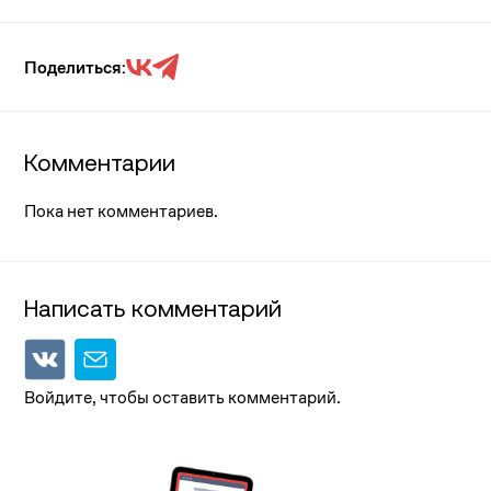
Поделиться:
Комментарии
Пока нет комментариев.
Написать комментарий
Войдите, чтобы оставить комментарий.