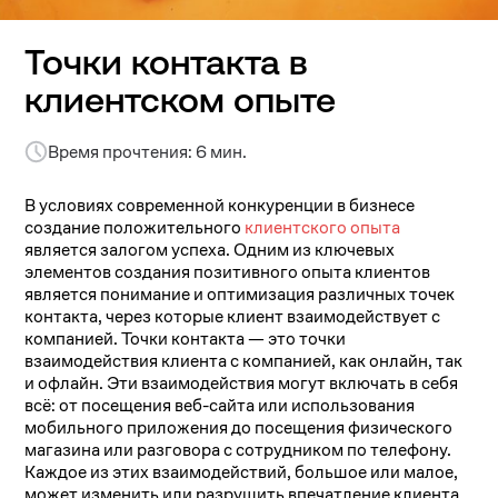
Точки контакта в
клиентском опыте
Время прочтения: 6 мин.
В условиях современной конкуренции в бизнесе
создание положительного
клиентского опыта
является залогом успеха. Одним из ключевых
элементов создания позитивного опыта клиентов
является понимание и оптимизация различных точек
контакта, через которые клиент взаимодействует с
компанией. Точки контакта — это точки
взаимодействия клиента с компанией, как онлайн, так
и офлайн. Эти взаимодействия могут включать в себя
всё: от посещения веб-сайта или использования
мобильного приложения до посещения физического
магазина или разговора с сотрудником по телефону.
Каждое из этих взаимодействий, большое или малое,
может изменить или разрушить впечатление клиента