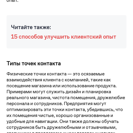
опыт.
Читайте также:
15 способов улучшить клиентский опыт
Типы точек контакта
Физические точки контакта — это осязаемые
взаимодействия клиента с компанией, такие как
посещение магазина или использование продукта.
Примерами могут служить дизайн и планировка
реального магазина, чистота помещения, дружелюбие
персонала и сотрудников. Предприятия могут
оптимизировать эти точки контакта, убедившись, что
их помещения чистые, хорошо организованные и
удобные для навигации. Они также должны обучать
сотрудников быть дружелюбными и отзывчивыми,