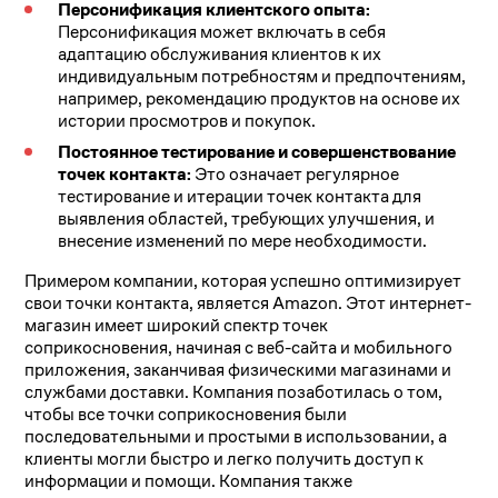
Персонификация клиентского опыта:
Персонификация может включать в себя
адаптацию обслуживания клиентов к их
индивидуальным потребностям и предпочтениям,
например, рекомендацию продуктов на основе их
истории просмотров и покупок.
Постоянное тестирование и совершенствование
точек контакта:
Это означает регулярное
тестирование и итерации точек контакта для
выявления областей, требующих улучшения, и
внесение изменений по мере необходимости.
Примером компании, которая успешно оптимизирует
свои точки контакта, является Amazon. Этот интернет-
магазин имеет широкий спектр точек
соприкосновения, начиная с веб-сайта и мобильного
приложения, заканчивая физическими магазинами и
службами доставки. Компания позаботилась о том,
чтобы все точки соприкосновения были
последовательными и простыми в использовании, а
клиенты могли быстро и легко получить доступ к
информации и помощи. Компания также