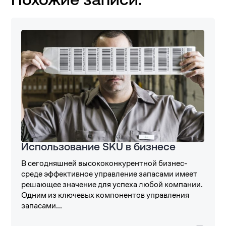
Похожие записи:
Использование SKU в бизнесе
В сегодняшней высококонкурентной бизнес-
среде эффективное управление запасами имеет
решающее значение для успеха любой компании.
Одним из ключевых компонентов управления
запасами...