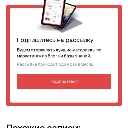
Подпишитесь на рассылку
Будем отправлять лучшие материалы по
маркетингу из блога и базы знаний.
Рассылка приходит один раз в месяц.
Подписаться