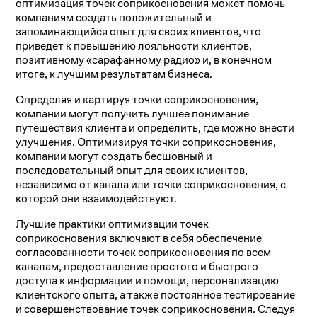
оптимизация точек соприкосновения может помочь
компаниям создать положительный и
запоминающийся опыт для своих клиентов, что
приведет к повышению лояльности клиентов,
позитивному «сарафанному радио» и, в конечном
итоге, к лучшим результатам бизнеса.
Определяя и картируя точки соприкосновения,
компании могут получить лучшее понимание
путешествия клиента и определить, где можно внести
улучшения. Оптимизируя точки соприкосновения,
компании могут создать бесшовный и
последовательный опыт для своих клиентов,
независимо от канала или точки соприкосновения, с
которой они взаимодействуют.
Лучшие практики оптимизации точек
соприкосновения включают в себя обеспечение
согласованности точек соприкосновения по всем
каналам, предоставление простого и быстрого
доступа к информации и помощи, персонализацию
клиентского опыта, а также постоянное тестирование
и совершенствование точек соприкосновения. Следуя