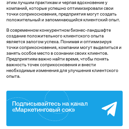
этим лучшим практикам и черпая вдохновение у
компаний, которые успешно оптимизировали свои
точки соприкосновения, предприятия могут создать
положительный и запоминающийся клиентский опыт.
В современном конкурентном бизнес-ландшафте
создание положительного клиентского опыта
является залогом успеха. Понимая и оптимизируя
точки соприкосновения, компании могут выделиться и
занять особое место в сознании своих клиентов.
Предприятиям важно найти время, чтобы понять
важность точек соприкосновения и внести
необходимые изменения для улучшения клиентского
опыта.
Подписывайтесь на канал
«Маркетинговый сок»