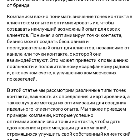
от бренда.
Компаниям важно понимать значение точек контакта в
клиентском опыте и оптимизировать их, чтобы
создавать наилучший возможный опыт для своих
клиентов. Понимая и оптимизируя точки контакта,
бизнес может создать бесшовный и
последовательный опыт для клиентов, независимо от
канала или точки контакта, с которой они
взаимодействуют. Это может привести к повышению
лояльности и положительному «сарафанному радио»
и, в конечном счете, к улучшению коммерческих
показателей.
В этой статье мы рассмотрим различные типы точек
контакта, важность их определения и картирования, а
также лучшие методы их оптимизации для создания
идеального клиентского опыта. Мы также приведем
примеры компаний, которые успешно
оптимизировали свои точки контакта, чтобы дать
вдохновение и рекомендации для компаний,
стремящихся улучшить свой собственный клиентский