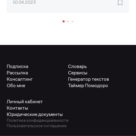
10.04.2023
Подписка
Словарь
Рассылка
Сервисы
Консалтинг
Генератор текстов
Обо мне
Таймер Помодоро
Личный кабинет
Контакты
Юридические документы
Политика конфиденциальности
Пользовательское соглашение