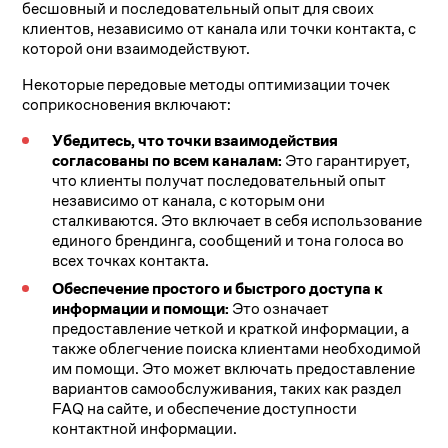
бесшовный и последовательный опыт для своих
клиентов, независимо от канала или точки контакта, с
которой они взаимодействуют.
Некоторые передовые методы оптимизации точек
соприкосновения включают:
Убедитесь, что точки взаимодействия
согласованы по всем каналам:
Это гарантирует,
что клиенты получат последовательный опыт
независимо от канала, с которым они
сталкиваются. Это включает в себя использование
единого брендинга, сообщений и тона голоса во
всех точках контакта.
Обеспечение простого и быстрого доступа к
информации и помощи:
Это означает
предоставление четкой и краткой информации, а
также облегчение поиска клиентами необходимой
им помощи. Это может включать предоставление
вариантов самообслуживания, таких как раздел
FAQ на сайте, и обеспечение доступности
контактной информации.