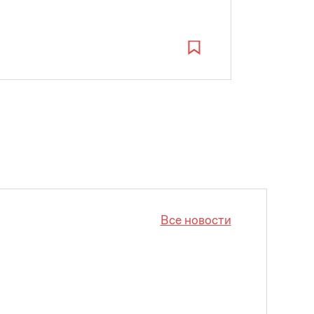
Все новости