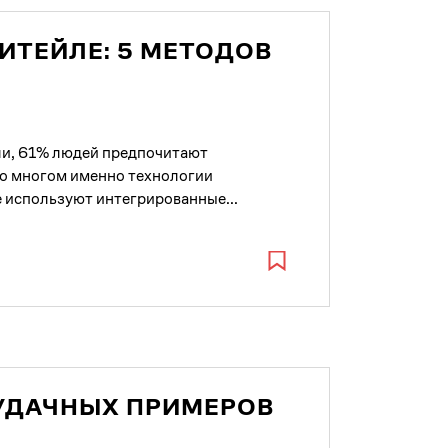
ИТЕЙЛЕ: 5 МЕТОДОВ
ли, 61% людей предпочитают
во многом именно технологии
 используют интегрированные...
0 УДАЧНЫХ ПРИМЕРОВ