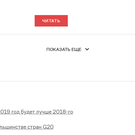
ЧИТАТЬ
ПОКАЗАТЬ ЕЩЕ
2019 год будет лучше 2018-го
ольшинстве стран G20