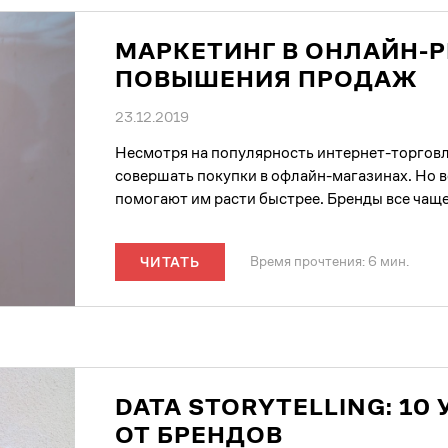
МАРКЕТИНГ В ОНЛАЙН-Р
ПОВЫШЕНИЯ ПРОДАЖ
23.12.2019
Несмотря на популярность интернет-торгов
совершать покупки в офлайн-магазинах. Но 
помогают им расти быстрее. Бренды все чаще
Время прочтения: 6 мин.
ЧИТАТЬ
DATA STORYTELLING: 1
ОТ БРЕНДОВ