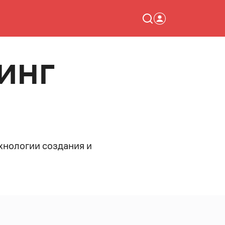
ИНГ
хнологии создания и