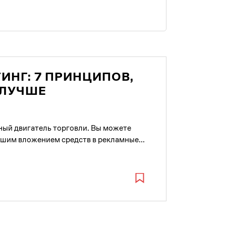
НГ: 7 ПРИНЦИПОВ,
 ЛУЧШЕ
ый двигатель торговли. Вы можете
ьшим вложением средств в рекламные...