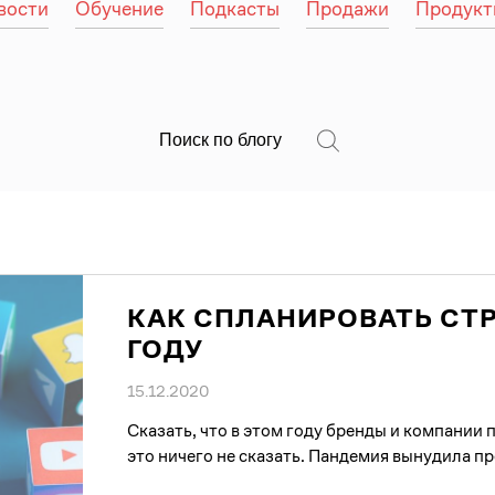
вости
Обучение
Подкасты
Продажи
Продукт
КАК СПЛАНИРОВАТЬ СТР
ГОДУ
15.12.2020
Сказать, что в этом году бренды и компании
это ничего не сказать. Пандемия вынудила пр