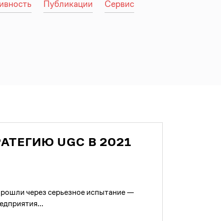
ивность
Публикации
Сервис
АТЕГИЮ UGC В 2021
 прошли через серьезное испытание —
едприятия...