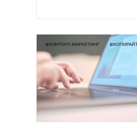
#КОНТЕНТ-МАРКЕТИНГ
#КОПИРАЙ