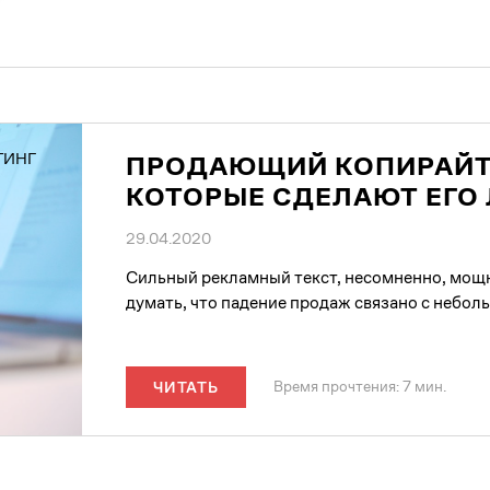
ТИНГ
ПРОДАЮЩИЙ КОПИРАЙТИ
КОТОРЫЕ СДЕЛАЮТ ЕГО
29.04.2020
Сильный рекламный текст, несомненно, мощн
думать, что падение продаж связано с небол
Время прочтения: 7 мин.
ЧИТАТЬ