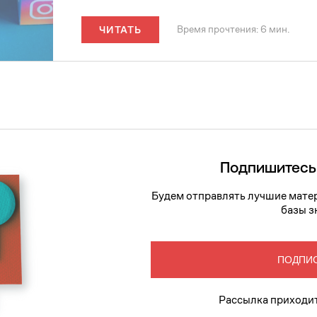
Время прочтения: 6 мин.
ЧИТАТЬ
Подпишитесь
Будем отправлять лучшие матер
базы з
ПОДПИ
Рассылка приходит