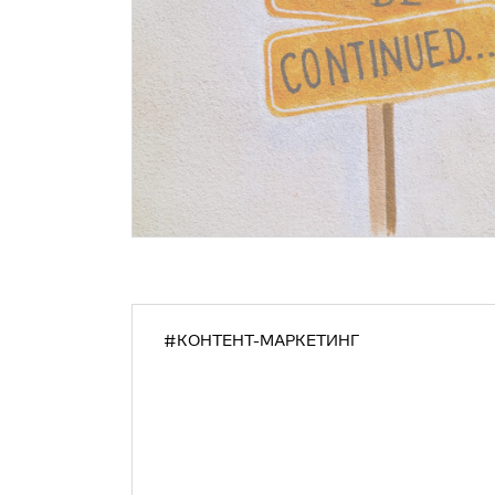
#КОНТЕНТ-МАРКЕТИНГ